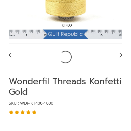
Wonderfil Threads Konfetti
Gold
SKU : WDF-KT400-1000