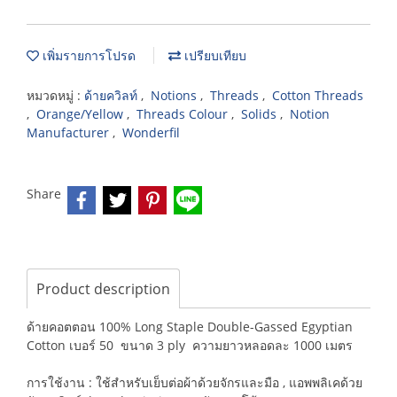
เพิ่มรายการโปรด
เปรียบเทียบ
หมวดหมู่ :
ด้ายควิลท์
,
Notions
,
Threads
,
Cotton Threads
,
Orange/Yellow
,
Threads Colour
,
Solids
,
Notion
Manufacturer
,
Wonderfil
Share
Product description
ด้ายคอตตอน 100% Long Staple Double-Gassed Egyptian
Cotton เบอร์ 50 ขนาด 3 ply ความยาวหลอดละ 1000 เมตร
การใช้งาน : ใช้สำหรับเย็บต่อผ้าด้วยจักรและมือ , แอพพลิเคด้วย