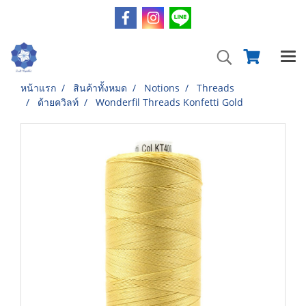
หน้าแรก
สินค้าทั้งหมด
Notions
Threads
ด้ายควิลท์
Wonderfil Threads Konfetti Gold