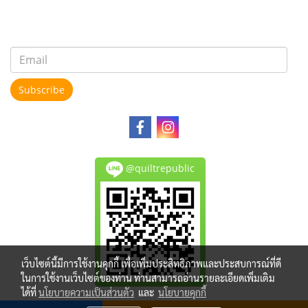
Subscribe
@quiltrepublic
เว็บไซต์นี้มีการใช้งานคุกกี้ เพื่อเพิ่มประสิทธิภาพและประสบการณ์ที่ดี
ในการใช้งานเว็บไซต์ของท่าน ท่านสามารถอ่านรายละเอียดเพิ่มเติม
ได้ที่
นโยบายความเป็นส่วนตัว
และ
นโยบายคุกกี้