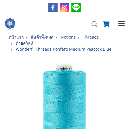
หน้าแรก
สินค้าทั้งหมด
Notions
Threads
ด้ายควิลท์
Wonderfil Threads Konfetti Medium Peacock Blue