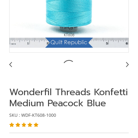
Wonderfil Threads Konfetti
Medium Peacock Blue
SKU : WDF-KT608-1000