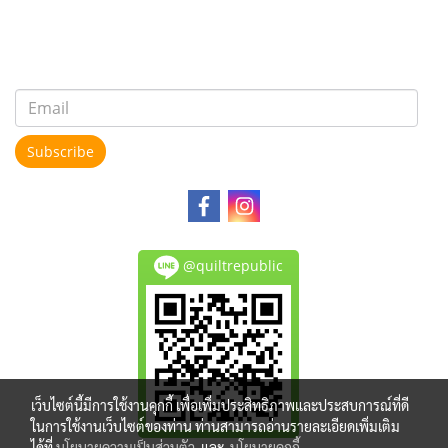
Subscribe
@quiltrepublic
เว็บไซต์นี้มีการใช้งานคุกกี้ เพื่อเพิ่มประสิทธิภาพและประสบการณ์ที่ดี
ในการใช้งานเว็บไซต์ของท่าน ท่านสามารถอ่านรายละเอียดเพิ่มเติม
ได้ที่
นโยบายความเป็นส่วนตัว
และ
นโยบายคุกกี้