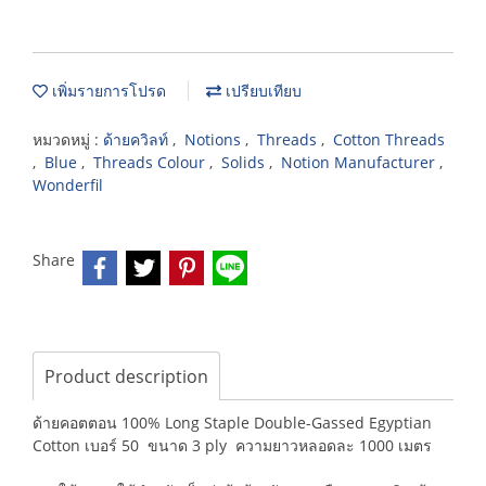
เพิ่มรายการโปรด
เปรียบเทียบ
หมวดหมู่ :
ด้ายควิลท์
,
Notions
,
Threads
,
Cotton Threads
,
Blue
,
Threads Colour
,
Solids
,
Notion Manufacturer
,
Wonderfil
Share
Product description
ด้ายคอตตอน 100% Long Staple Double-Gassed Egyptian
Cotton เบอร์ 50 ขนาด 3 ply ความยาวหลอดละ 1000 เมตร