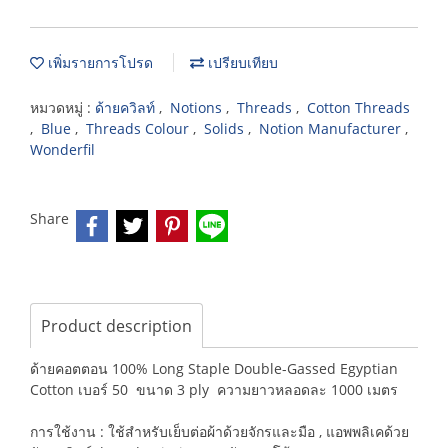
เพิ่มรายการโปรด
เปรียบเทียบ
หมวดหมู่ :
ด้ายควิลท์
,
Notions
,
Threads
,
Cotton Threads
,
Blue
,
Threads Colour
,
Solids
,
Notion Manufacturer
,
Wonderfil
Share
Product description
ด้ายคอตตอน 100% Long Staple Double-Gassed Egyptian
Cotton เบอร์ 50 ขนาด 3 ply ความยาวหลอดละ 1000 เมตร
การใช้งาน : ใช้สำหรับเย็บต่อผ้าด้วยจักรและมือ , แอพพลิเคด้วย