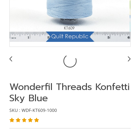
Wonderfil Threads Konfetti
Sky Blue
SKU : WDF-KT609-1000