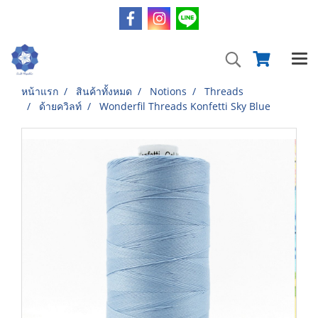
หน้าแรก
สินค้าทั้งหมด
Notions
Threads
ด้ายควิลท์
Wonderfil Threads Konfetti Sky Blue