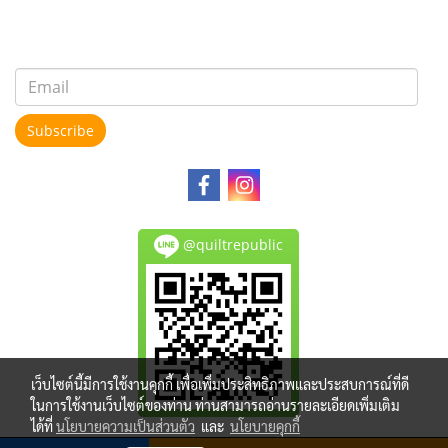
Subscribe
@quiltrepublic
เว็บไซต์นี้มีการใช้งานคุกกี้ เพื่อเพิ่มประสิทธิภาพและประสบการณ์ที่ดี
ในการใช้งานเว็บไซต์ของท่าน ท่านสามารถอ่านรายละเอียดเพิ่มเติม
ได้ที่
นโยบายความเป็นส่วนตัว
และ
นโยบายคุกกี้