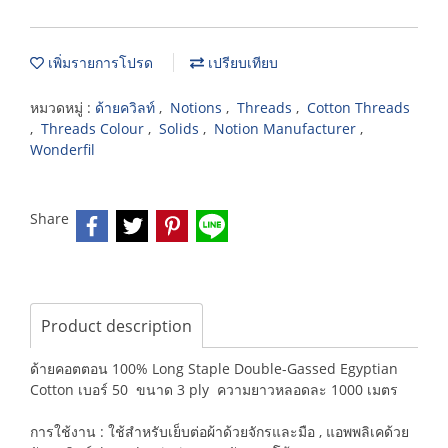
เพิ่มรายการโปรด
เปรียบเทียบ
หมวดหมู่ :
ด้ายควิลท์
,
Notions
,
Threads
,
Cotton Threads
,
Threads Colour
,
Solids
,
Notion Manufacturer
,
Wonderfil
Share
Product description
ด้ายคอตตอน 100% Long Staple Double-Gassed Egyptian
Cotton เบอร์ 50 ขนาด 3 ply ความยาวหลอดละ 1000 เมตร
การใช้งาน : ใช้สำหรับเย็บต่อผ้าด้วยจักรและมือ , แอพพลิเคด้วย