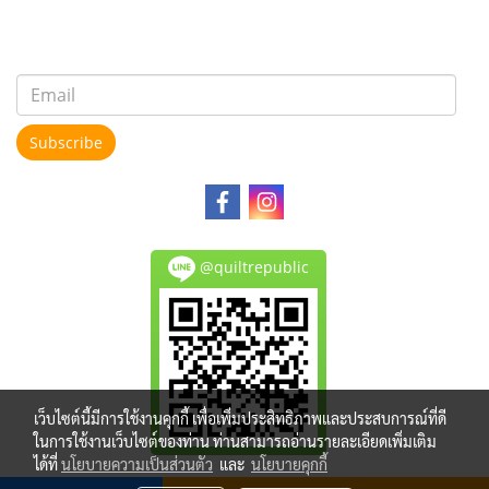
Subscribe
@quiltrepublic
เว็บไซต์นี้มีการใช้งานคุกกี้ เพื่อเพิ่มประสิทธิภาพและประสบการณ์ที่ดี
ในการใช้งานเว็บไซต์ของท่าน ท่านสามารถอ่านรายละเอียดเพิ่มเติม
ได้ที่
นโยบายความเป็นส่วนตัว
และ
นโยบายคุกกี้