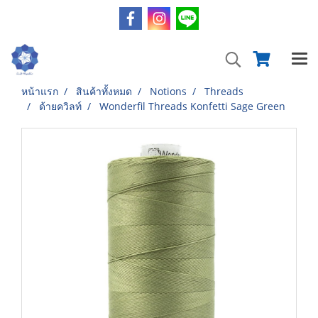
หน้าแรก
สินค้าทั้งหมด
Notions
Threads
ด้ายควิลท์
Wonderfil Threads Konfetti Sage Green