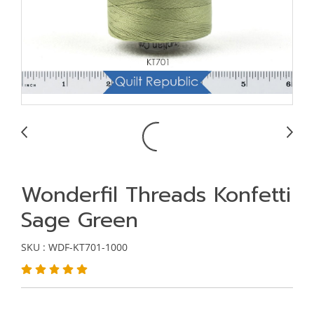
Wonderfil Threads Konfetti
Sage Green
SKU : WDF-KT701-1000