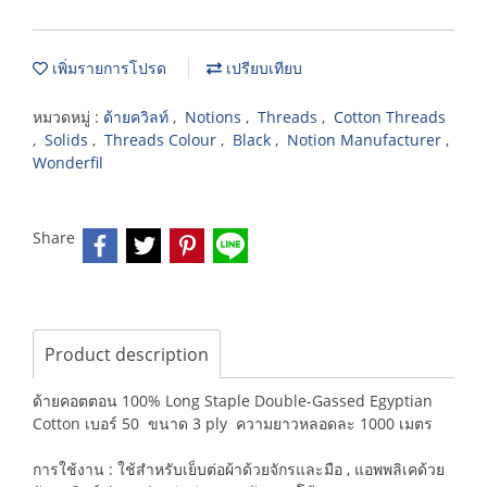
เพิ่มรายการโปรด
เปรียบเทียบ
หมวดหมู่ :
ด้ายควิลท์
,
Notions
,
Threads
,
Cotton Threads
,
Solids
,
Threads Colour
,
Black
,
Notion Manufacturer
,
Wonderfil
Share
Product description
ด้ายคอตตอน 100% Long Staple Double-Gassed Egyptian
Cotton เบอร์ 50 ขนาด 3 ply ความยาวหลอดละ 1000 เมตร
การใช้งาน : ใช้สำหรับเย็บต่อผ้าด้วยจักรและมือ , แอพพลิเคด้วย