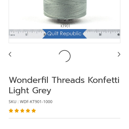
Wonderfil Threads Konfetti
Light Grey
SKU : WDF-KT901-1000