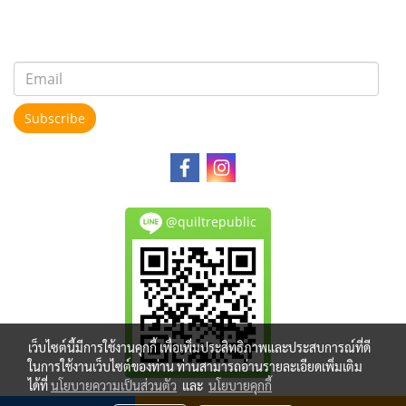
Subscribe
@quiltrepublic
เว็บไซต์นี้มีการใช้งานคุกกี้ เพื่อเพิ่มประสิทธิภาพและประสบการณ์ที่ดี
ในการใช้งานเว็บไซต์ของท่าน ท่านสามารถอ่านรายละเอียดเพิ่มเติม
ได้ที่
นโยบายความเป็นส่วนตัว
และ
นโยบายคุกกี้