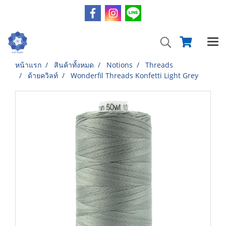
หน้าแรก
สินค้าทั้งหมด
Notions
Threads
ด้ายควิลท์
Wonderfil Threads Konfetti Light Grey