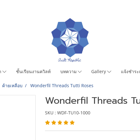
มด
ชั้นเรียนงานควิลท์
บทความ
Gallery
แจ้งชำระเ
ด้ายเหลือบ
Wonderfil Threads Tutti Roses
Wonderfil Threads Tu
SKU : WDF-TU10-1000