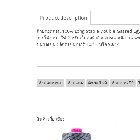
Product description
ด้ายคอตตอน 100% Long Staple Double-Gassed Egy
การใช้งาน : ใช้สำหรับเย็บต่อผ้าด้วยจักรและมือ , แอพพ
ขนาดเข็ม : จักร เข็มเบอร์ 80/12 หรือ 90/14
ด้ายคอตตอน
ด้ายแอพ
ด้ายควิลท์
ด้ายเบอร์50
สินค้าเกี่ยวข้อง