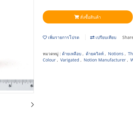
สั่งซื้อสินค้า
เพิ่มรายการโปรด
เปรียบเทียบ
Shar
หมวดหมู่ :
ด้ายเหลือบ
,
ด้ายควิลท์
,
Notions
,
Th
Colour
,
Varigated
,
Notion Manufacturer
,
W