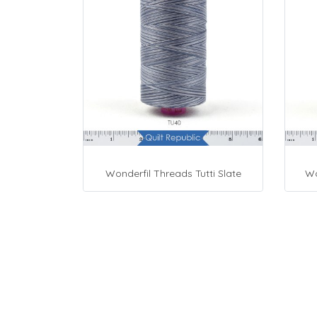
Wonderfil Threads Tutti Slate
Wo