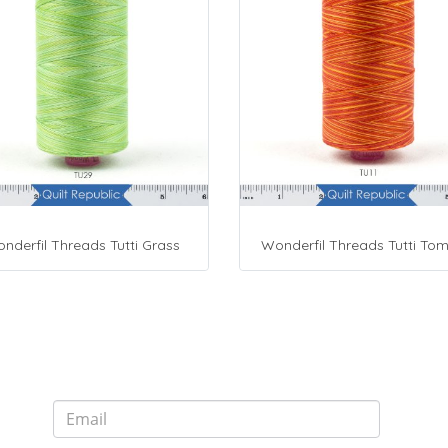
nderfil Threads Tutti Grass
Wonderfil Threads Tutti To