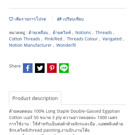
เพิ่มรายการโปรด
เปรียบเทียบ
หมวดหมู่ :
ด้ายเหลือบ
,
ด้ายควิลท์
,
Notions
,
Threads
,
Cotton Threads
,
Pink/Red
,
Threads Colour
,
Varigated
,
Notion Manufacturer
,
Wonderfil
Share
Product description
ด้ายคอตตอน 100% Long Staple Double-Gassed Egyptian
Cotton เบอร์ 50 ขนาด 3 ply ความยาวหลอดละ 1000 เมตร
การใช้งาน : ใช้สำหรับเย็บต่อผ้าด้วยจักรและมือ , แอพพลิเคด้วย
จักร,ควิลท์,thread painting,งานปัก,งานโพ้ง