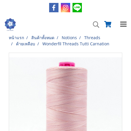
หน้าแรก
สินค้าทั้งหมด
Notions
Threads
ด้ายเหลือบ
Wonderfil Threads Tutti Carnation