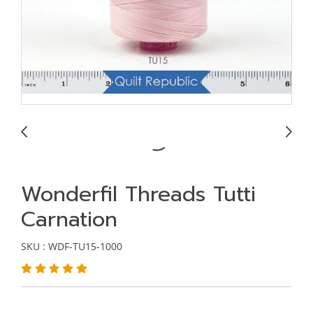
Wonderfil Threads Tutti
Carnation
SKU : WDF-TU15-1000