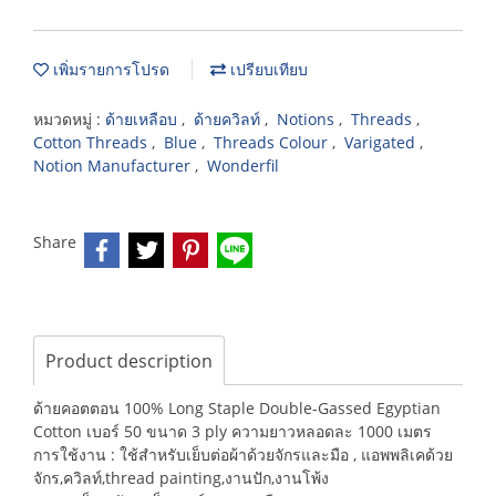
เพิ่มรายการโปรด
เปรียบเทียบ
หมวดหมู่ :
ด้ายเหลือบ
,
ด้ายควิลท์
,
Notions
,
Threads
,
Cotton Threads
,
Blue
,
Threads Colour
,
Varigated
,
Notion Manufacturer
,
Wonderfil
Share
Product description
ด้ายคอตตอน 100% Long Staple Double-Gassed Egyptian
Cotton เบอร์ 50 ขนาด 3 ply ความยาวหลอดละ 1000 เมตร
การใช้งาน : ใช้สำหรับเย็บต่อผ้าด้วยจักรและมือ , แอพพลิเคด้วย
จักร,ควิลท์,thread painting,งานปัก,งานโพ้ง