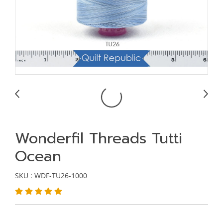
Wonderfil Threads Tutti
Ocean
SKU : WDF-TU26-1000