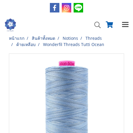
หน้าแรก
สินค้าทั้งหมด
Notions
Threads
ด้ายเหลือบ
Wonderfil Threads Tutti Ocean