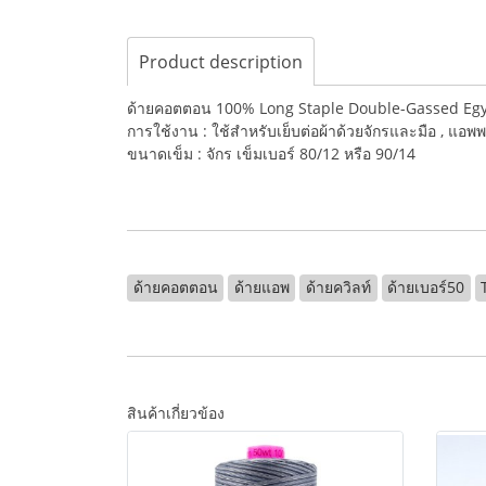
Product description
ด้ายคอตตอน 100% Long Staple Double-Gassed Egy
การใช้งาน : ใช้สำหรับเย็บต่อผ้าด้วยจักรและมือ , แอพพ
ขนาดเข็ม : จักร เข็มเบอร์ 80/12 หรือ 90/14
ด้ายคอตตอน
ด้ายแอพ
ด้ายควิลท์
ด้ายเบอร์50
สินค้าเกี่ยวข้อง