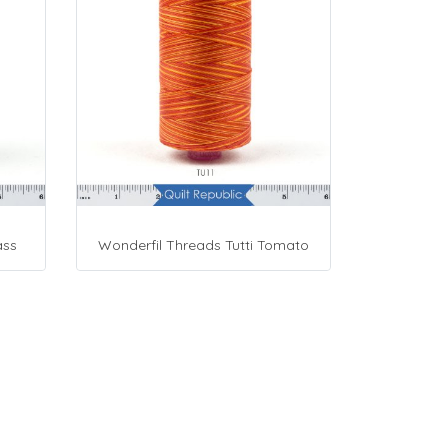
ass
Wonderfil Threads Tutti Tomato