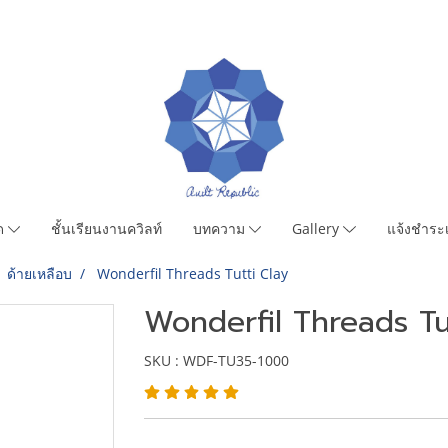
มด
ชั้นเรียนงานควิลท์
บทความ
Gallery
แจ้งชำระเ
ด้ายเหลือบ
Wonderfil Threads Tutti Clay
Wonderfil Threads Tu
SKU : WDF-TU35-1000