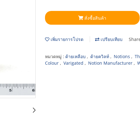
สั่งซื้อสินค้า
เพิ่มรายการโปรด
เปรียบเทียบ
Shar
หมวดหมู่ :
ด้ายเหลือบ
,
ด้ายควิลท์
,
Notions
,
Th
Colour
,
Varigated
,
Notion Manufacturer
,
W