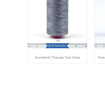
Wonderfil Threads Tutti Slate