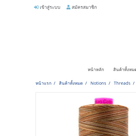
เข้าสู่ระบบ
สมัครสมาชิก
หน้าหลัก
สินค้าทั้งห
หน้าแรก
สินค้าทั้งหมด
Notions
Threads