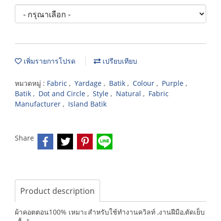
เพิ่มรายการโปรด
เปรียบเทียบ
หมวดหมู่ :
Fabric
,
Yardage
,
Batik
,
Colour
,
Purple
,
Batik
,
Dot and Circle
,
Style
,
Natural
,
Fabric
Manufacturer
,
Island Batik
Share
Product description
ผ้าคอตตอน100% เหมาะสำหรับใช้ทำงานควิลท์ ,งานฝีมือ,ตัดเย็บ