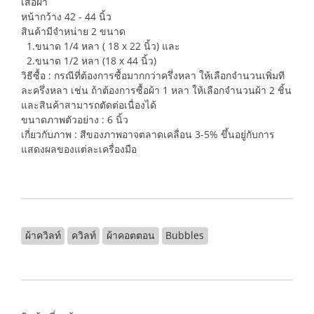
เสื้อผ้า
หน้ากว้าง 42 - 44 นิ้ว
สินค้ามีจำหน่าย 2 ขนาด
1.ขนาด 1/4 หลา ( 18 x 22 นิ้ว) และ
2.ขนาด 1/2 หลา (18 x 44 นิ้ว)
วิธีซื้อ : กรณีที่ต้องการซื้อมากกว่าครึ่งหลา ให้เลือกจำนวนเพิ่มที
ละครึ่งหลา เช่น ถ้าต้องการซื้อผ้า 1 หลา ให้เลือกจำนวนผ้า 2 ชิ้น
และสินค้าสามารถตัดต่อเนื่องได้
ขนาดภาพตัวอย่าง : 6 นิ้ว
เกี่ยวกับภาพ : สีของภาพอาจตลาดเคลื่อน 3-5% ขึ้นอยู่กับการ
แสดงผลของแต่ละเครื่องมือ
ผ้าควิลท์
ควิลท์
ผ้าคอตตอน
Bubbles