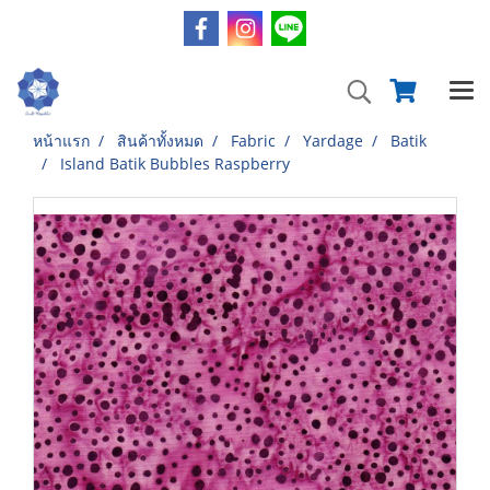
หน้าแรก
สินค้าทั้งหมด
Fabric
Yardage
Batik
Island Batik Bubbles Raspberry