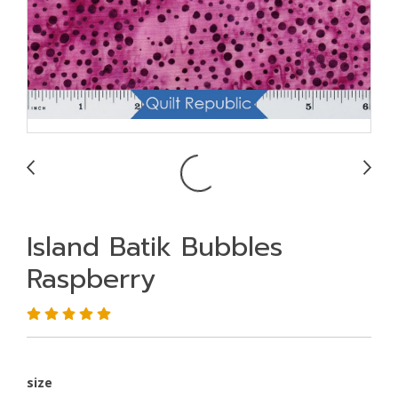
Island Batik Bubbles
Raspberry
size