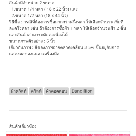
สินค้ามีจำหน่าย 2 ขนาด
1.ขนาด 1/4 หลา ( 18 x 22 นิ้ว) และ
2.ขนาด 1/2 หลา (18 x 44 นิ้ว)
วิธีซื้อ : กรณีที่ต้องการซื้อมากกว่าครึ่งหลา ให้เลือกจำนวนเพิ่มที
ละครึ่งหลา เช่น ถ้าต้องการซื้อผ้า 1 หลา ให้เลือกจำนวนผ้า 2 ชิ้น
และสินค้าสามารถตัดต่อเนื่องได้
ขนาดภาพตัวอย่าง : 6 นิ้ว
เกี่ยวกับภาพ : สีของภาพอาจตลาดเคลื่อน 3-5% ขึ้นอยู่กับการ
แสดงผลของแต่ละเครื่องมือ
ผ้าควิลท์
ควิลท์
ผ้าคอตตอน
Dandiliion
สินค้าเกี่ยวข้อง