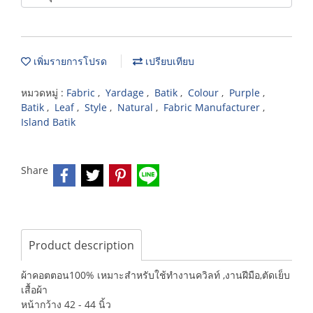
เพิ่มรายการโปรด
เปรียบเทียบ
หมวดหมู่ :
Fabric
,
Yardage
,
Batik
,
Colour
,
Purple
,
Batik
,
Leaf
,
Style
,
Natural
,
Fabric Manufacturer
,
Island Batik
Share
Product description
ผ้าคอตตอน100% เหมาะสำหรับใช้ทำงานควิลท์ ,งานฝีมือ,ตัดเย็บ
เสื้อผ้า
หน้ากว้าง 42 - 44 นิ้ว