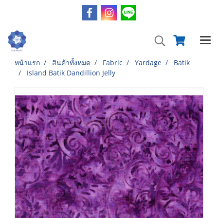
หน้าแรก
สินค้าทั้งหมด
Fabric
Yardage
Batik
Island Batik Dandillion Jelly