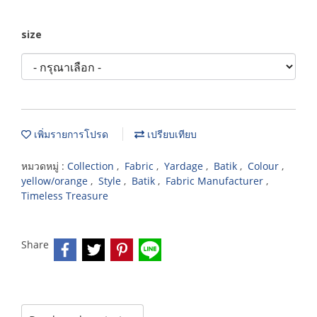
size
เพิ่มรายการโปรด
เปรียบเทียบ
หมวดหมู่ :
Collection
,
Fabric
,
Yardage
,
Batik
,
Colour
,
yellow/orange
,
Style
,
Batik
,
Fabric Manufacturer
,
Timeless Treasure
Share