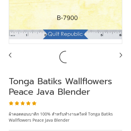
Tonga Batiks Wallflowers
Peace Java Blender
ผ้าคอตตอนบาติก 100% สำหรับทำงานควิลท์ Tonga Batiks
Wallflowers Peace Java Blender