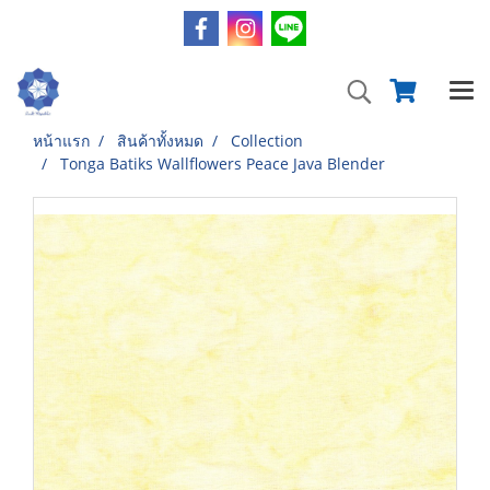
หน้าแรก
สินค้าทั้งหมด
Collection
Tonga Batiks Wallflowers Peace Java Blender