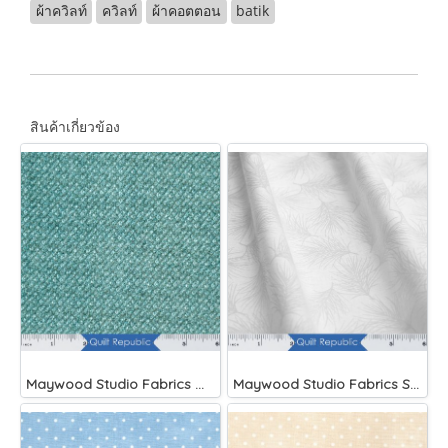
ผ้าควิลท์
ควิลท์
ผ้าคอตตอน
batik
สินค้าเกี่ยวข้อง
Maywood Studio Fabrics Woolies Flannel Green
Maywood Studio Fabrics Solitaire Whites