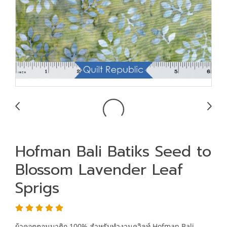
Hofman Bali Batiks Seed to
Blossom Lavender Leaf
Sprigs
ผ้าคอตตอนบาติก 100% สำหรับทำงานควิลท์ Hofman Bali