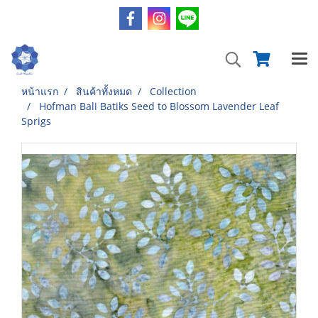
หน้าแรก
สินค้าทั้งหมด
Collection
Hofman Bali Batiks Seed to Blossom Lavender Leaf
Sprigs