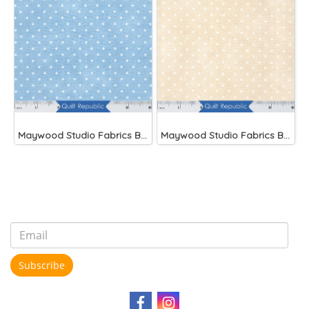
Maywood Studio Fabrics Beautiful Basics Blue
Maywood Studio Fabrics Beautiful Basics Cream
Subscribe