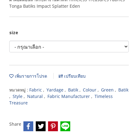
Tonga Batiks Impact Splatter Eden
size
เพิ่มรายการโปรด
เปรียบเทียบ
หมวดหมู่ :
Fabric
,
Yardage
,
Batik
,
Colour
,
Green
,
Batik
,
Style
,
Natural
,
Fabric Manufacturer
,
Timeless
Treasure
Share