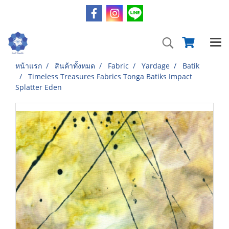
หน้าแรก
สินค้าทั้งหมด
Fabric
Yardage
Batik
Timeless Treasures Fabrics Tonga Batiks Impact
Splatter Eden