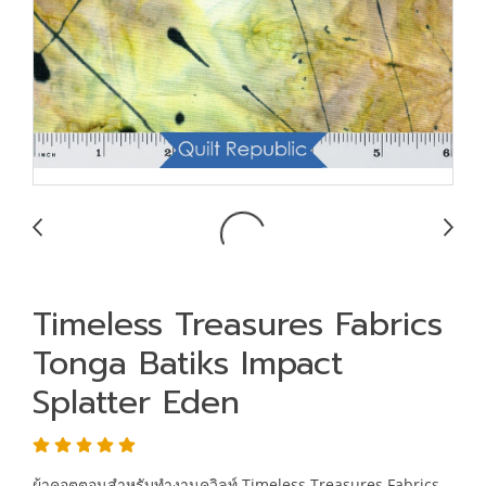
Timeless Treasures Fabrics
Tonga Batiks Impact
Splatter Eden
ผ้าคอตตอนสำหรับทำงานควิลท์ Timeless Treasures Fabrics