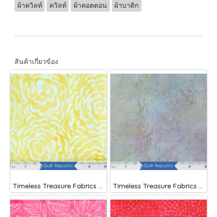
ผ้าควิลท์
ควิลท์
ผ้าคอตตอน
ผ้าบาติก
สินค้าเกี่ยวข้อง
Timeless Treasure Fabrics Tonga Batiks Brightside Large Roses Sun
Timeless Treasure Fabrics Tonga Batiks Mariposa Celular Tropical Flowers Mist