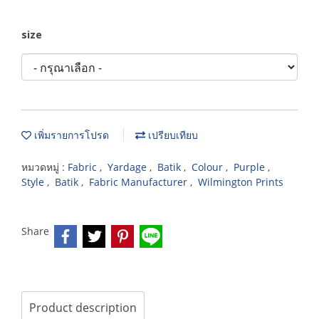
size
เพิ่มรายการโปรด
เปรียบเทียบ
หมวดหมู่ :
Fabric
,
Yardage
,
Batik
,
Colour
,
Purple
,
Style
,
Batik
,
Fabric Manufacturer
,
Wilmington Prints
Share
Product description