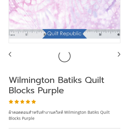
Wilmington Batiks Quilt
Blocks Purple
ผ้าคอตตอนสำหรับทำงานควิลท์ Wilmington Batiks Quilt
Blocks Purple