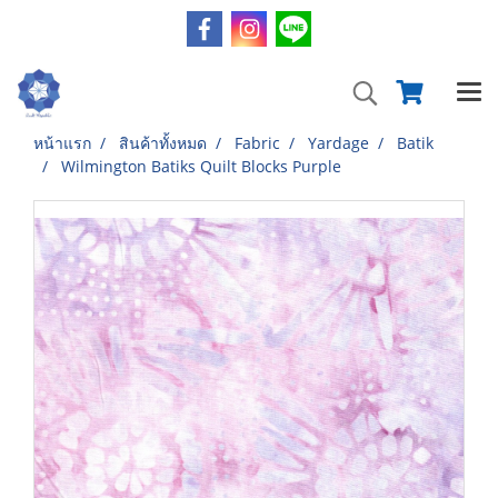
หน้าแรก
สินค้าทั้งหมด
Fabric
Yardage
Batik
Wilmington Batiks Quilt Blocks Purple