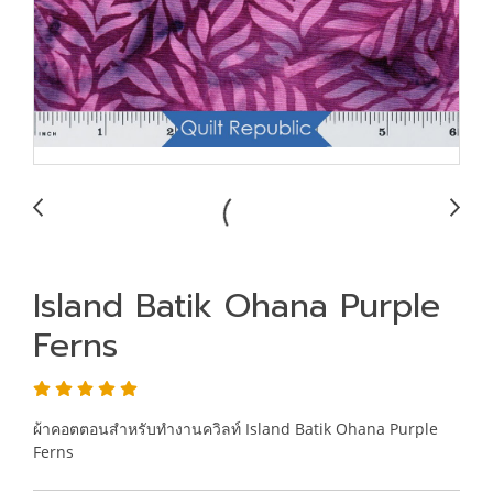
Island Batik Ohana Purple
Ferns
ผ้าคอตตอนสำหรับทำงานควิลท์ Island Batik Ohana Purple
Ferns