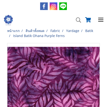
หน้าแรก
สินค้าทั้งหมด
Fabric
Yardage
Batik
Island Batik Ohana Purple Ferns