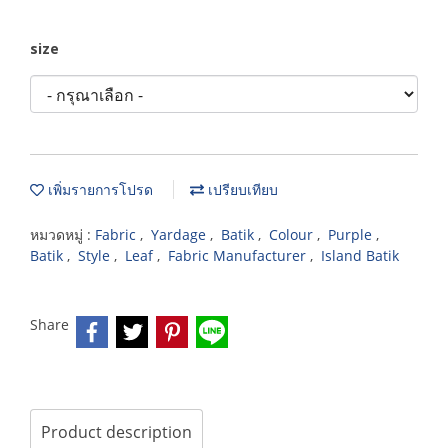
size
เพิ่มรายการโปรด
เปรียบเทียบ
หมวดหมู่ :
Fabric
,
Yardage
,
Batik
,
Colour
,
Purple
,
Batik
,
Style
,
Leaf
,
Fabric Manufacturer
,
Island Batik
Share
Product description