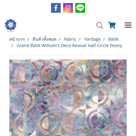
หน้าแรก
สินค้าทั้งหมด
Fabric
Yardage
Batik
Island Batik William's Deco Revival Half Circle Peony