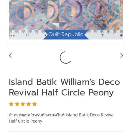
Island Batik William's Deco
Revival Half Circle Peony
ผ้าคอตตอนสำหรับทำงานควิลท์ Island Batik Deco Revival
Half Circle Peony