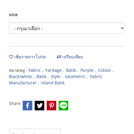
size
เพิ่มรายการโปรด
เปรียบเทียบ
หมวดหมู่ :
Fabric
,
Yardage
,
Batik
,
Purple
,
Colour
,
Black/white
,
Batik
,
Style
,
Geometric
,
Fabric
Manufacturer
,
Island Batik
Share