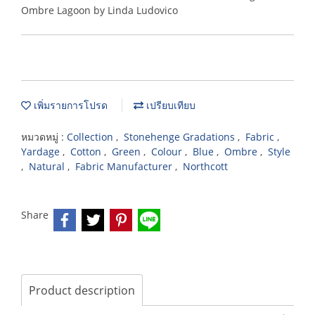
Ombre Lagoon by Linda Ludovico
เพิ่มรายการโปรด
เปรียบเทียบ
หมวดหมู่ :
Collection
,
Stonehenge Gradations
,
Fabric
,
Yardage
,
Cotton
,
Green
,
Colour
,
Blue
,
Ombre
,
Style
,
Natural
,
Fabric Manufacturer
,
Northcott
Share
Product description