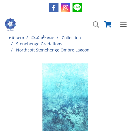
หน้าแรก
สินค้าทั้งหมด
Collection
Stonehenge Gradations
Northcott Stonehenge Ombre Lagoon