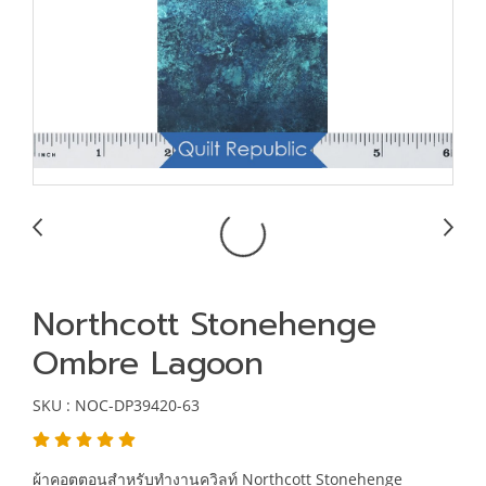
Northcott Stonehenge
Ombre Lagoon
SKU : NOC-DP39420-63
ผ้าคอตตอนสำหรับทำงานควิลท์ Northcott Stonehenge