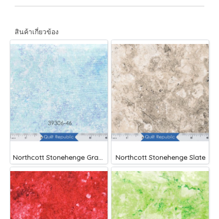
สินค้าเกี่ยวข้อง
Northcott Stonehenge Gradation Midnight
Northcott Stonehenge Slate