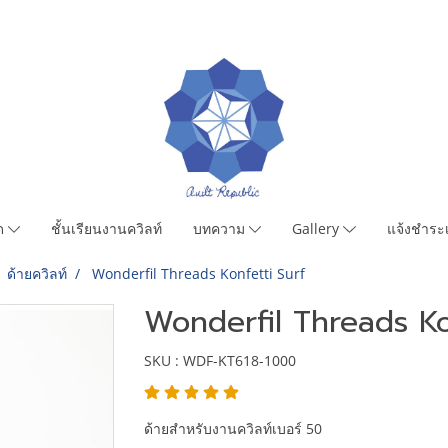
มด
ชั้นเรียนงานควิลท์
บทความ
Gallery
แจ้งชำระเ
ด้ายควิลท์
Wonderfil Threads Konfetti Surf
Wonderfil Threads Ko
SKU : WDF-KT618-1000
ด้ายสำหรับงานควิลท์เบอร์ 50