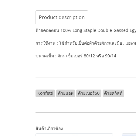
Product description
ด้ายคอตตอน 100% Long Staple Double-Gassed Eg
การใช้งาน : ใช้สำหรับเย็บต่อผ้าด้วยจักรและมือ , แอพพ
ขนาดเข็ม : จักร เข็มเบอร์ 80/12 หรือ 90/14
Konfetti
ด้ายแอพ
ด้ายเบอร์50
ด้ายควิลท์
สินค้าเกี่ยวข้อง