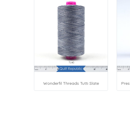
Wonderfil Threads Tutti Slate