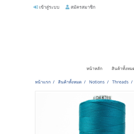
เข้าสู่ระบบ
สมัครสมาชิก
หน้าหลัก
สินค้าทั้งห
หน้าแรก
สินค้าทั้งหมด
Notions
Threads