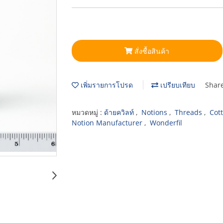
สั่งซื้อสินค้า
เพิ่มรายการโปรด
เปรียบเทียบ
Shar
หมวดหมู่ :
ด้ายควิลท์
,
Notions
,
Threads
,
Cot
Notion Manufacturer
,
Wonderfil