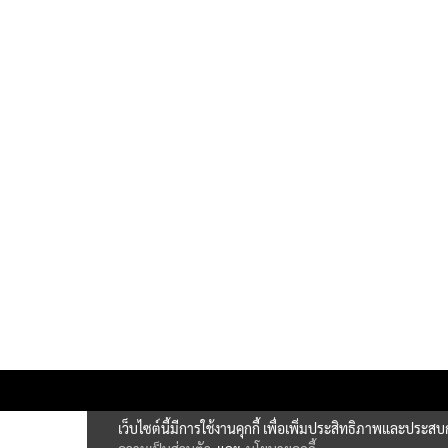
เว็บไซต์นี้มีการใช้งานคุกกี้ เพื่อเพิ่มประสิทธิภาพและประส