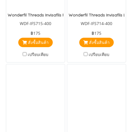
Wonderfil Threads Invisafils Perfectly Pink
Wonderfil Threads Invisafils Lila
WDF-IFS715-400
WDF-IFS714-400
฿175
฿175
สั่งซื้อสินค้า
สั่งซื้อสินค้า
เปรียบเทียบ
เปรียบเทียบ