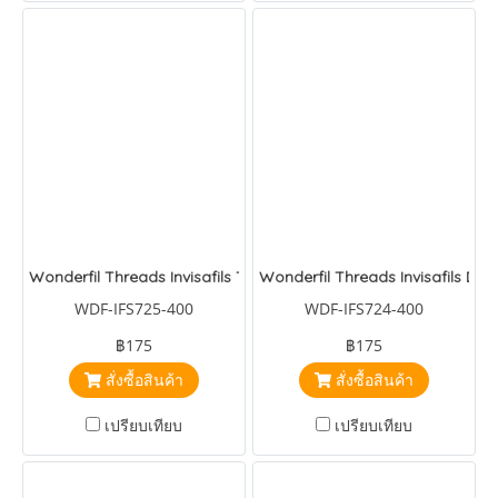
Wonderfil Threads Invisafils Toned Mauve
Wonderfil Threads Invisafils Dus
WDF-IFS725-400
WDF-IFS724-400
฿175
฿175
สั่งซื้อสินค้า
สั่งซื้อสินค้า
เปรียบเทียบ
เปรียบเทียบ