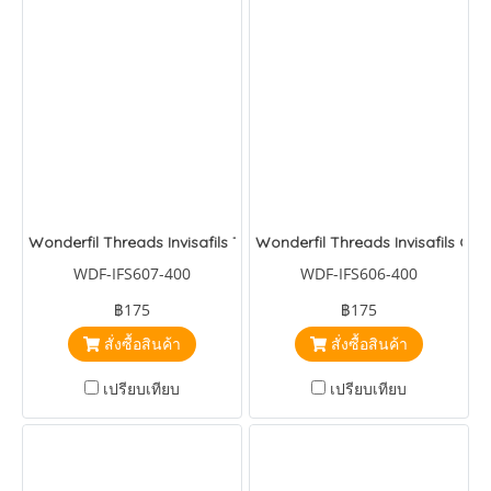
Wonderfil Threads Invisafils Teal
Wonderfil Threads Invisafils Ch
WDF-IFS607-400
WDF-IFS606-400
฿175
฿175
สั่งซื้อสินค้า
สั่งซื้อสินค้า
เปรียบเทียบ
เปรียบเทียบ