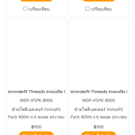
เปรียบเทียบ
เปรียบเทียบ
Wonderfil Threads Invisafils Mini Pack Lucious and Lovely
Wonderfil Threads Invisafils Min
WDF-IFSPK-B006
WDF-IFSPK-B005
ด้ายโพลีเอสเตอร์ InvisaFil
ด้ายโพลีเอสเตอร์ InvisaFil
Pack 400m x 6 หลอด ประกอบ
Pack 400m x 6 หลอด ประกอบ
ด้วยสี
ด้วยสี
฿900
฿900
IFS718,IFS705,IFS706,IFS712,IFS715,IFS730
IFS112,IFS114,IFS122,IFS168,IFS202,IFS308