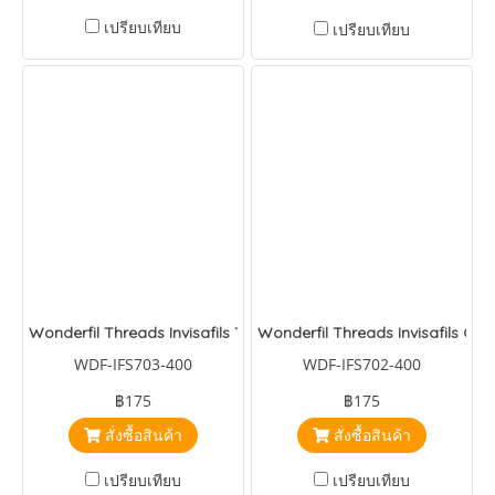
เปรียบเทียบ
เปรียบเทียบ
Wonderfil Threads Invisafils Tangerine
Wonderfil Threads Invisafils Cha
WDF-IFS703-400
WDF-IFS702-400
฿175
฿175
สั่งซื้อสินค้า
สั่งซื้อสินค้า
เปรียบเทียบ
เปรียบเทียบ