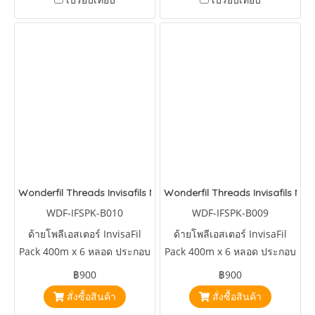
Wonderfil Threads Invisafils Mini Pack Tones That Meld
Wonderfil Threads Invisafils Mi
WDF-IFSPK-B010
WDF-IFSPK-B009
ด้ายโพลีเอสเตอร์ InvisaFil
ด้ายโพลีเอสเตอร์ InvisaFil
Pack 400m x 6 หลอด ประกอบ
Pack 400m x 6 หลอด ประกอบ
ด้วยสี
ด้วยสี
฿900
฿900
IFS723,IFS724,IFS725,IFS726,IFS729,IFS727
IFS711,IFS722,IFS713,IFS714,IFS717,IFS719
สั่งซื้อสินค้า
สั่งซื้อสินค้า