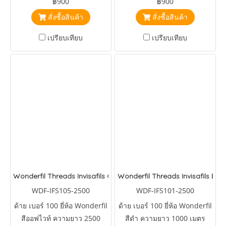
฿900
฿900
IFS104,IFS179,IFS401,IFS410,IFS464,IFS507
IFS001,IFS320,IFS601,IFS602,IFS603,IFS604
สั่งซื้อสินค้า
สั่งซื้อสินค้า
เปรียบเทียบ
เปรียบเทียบ
Wonderfil Threads Invisafils Off White 2500 Metre
Wonderfil Threads Invisafils Bla
WDF-IFS105-2500
WDF-IFS101-2500
ด้าย เบอร์ 100 ยี่ห้อ Wonderfil
ด้าย เบอร์ 100 ยี่ห้อ Wonderfil
สีออฟไวท์ ความยาว 2500
สีดำ ความยาว 1000 เมตร