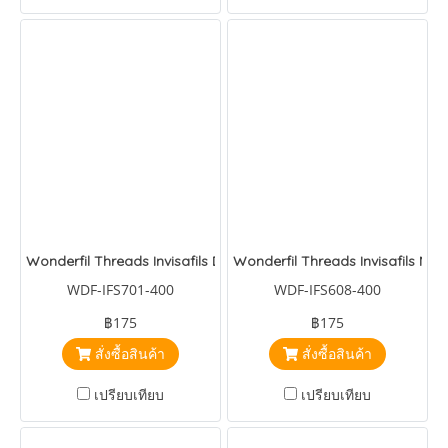
Wonderfil Threads Invisafils Daffodil Yellow
Wonderfil Threads Invisafils Nav
WDF-IFS701-400
WDF-IFS608-400
฿175
฿175
สั่งซื้อสินค้า
สั่งซื้อสินค้า
เปรียบเทียบ
เปรียบเทียบ