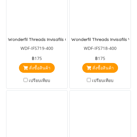
Wonderfil Threads Invisafils Copper
Wonderfil Threads Invisafils Win
WDF-IFS719-400
WDF-IFS718-400
฿175
฿175
สั่งซื้อสินค้า
สั่งซื้อสินค้า
เปรียบเทียบ
เปรียบเทียบ