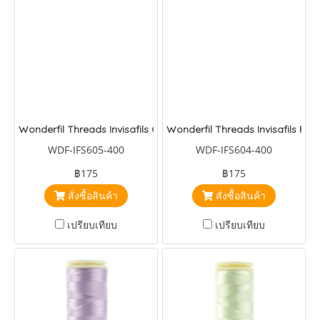
Wonderfil Threads Invisafils Christmas Red
Wonderfil Threads Invisafils Past
WDF-IFS605-400
WDF-IFS604-400
฿175
฿175
สั่งซื้อสินค้า
สั่งซื้อสินค้า
เปรียบเทียบ
เปรียบเทียบ