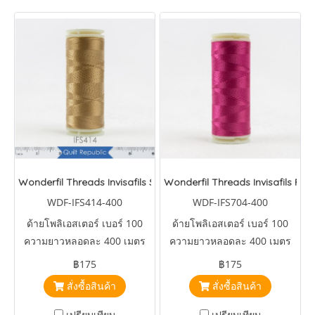
Wonderfil Threads Invisafils Soft Tan
Wonderfil Threads Invisafils Fuc
WDF-IFS414-400
WDF-IFS704-400
ด้ายโพลิเอสเตอร์ เบอร์ 100
ด้ายโพลิเอสเตอร์ เบอร์ 100
ความยาวหลอดละ 400 เมตร
ความยาวหลอดละ 400 เมตร
฿175
฿175
สั่งซื้อสินค้า
สั่งซื้อสินค้า
เปรียบเทียบ
เปรียบเทียบ