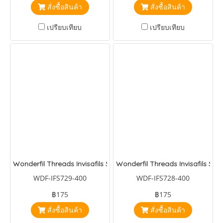
สั่งซื้อสินค้า
สั่งซื้อสินค้า
เปรียบเทียบ
เปรียบเทียบ
Wonderfil Threads Invisafils Shadow Blue
Wonderfil Threads Invisafils Sto
WDF-IFS729-400
WDF-IFS728-400
฿175
฿175
สั่งซื้อสินค้า
สั่งซื้อสินค้า