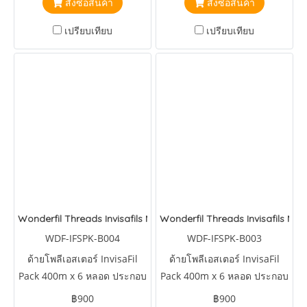
สั่งซื้อสินค้า
สั่งซื้อสินค้า
เปรียบเทียบ
เปรียบเทียบ
Wonderfil Threads Invisafils Mini Pack Canadian Rockets
Wonderfil Threads Invisafils Mini
WDF-IFSPK-B004
WDF-IFSPK-B003
ด้ายโพลีเอสเตอร์ InvisaFil
ด้ายโพลีเอสเตอร์ InvisaFil
Pack 400m x 6 หลอด ประกอบ
Pack 400m x 6 หลอด ประกอบ
ด้วยสี
ด้วยสี
฿900
฿900