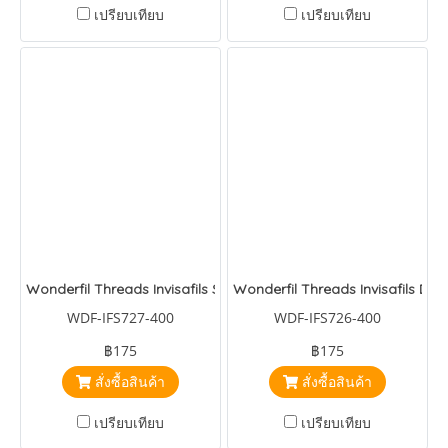
เปรียบเทียบ
เปรียบเทียบ
Wonderfil Threads Invisafils Smoky Lavender
Wonderfil Threads Invisafils Dusk
WDF-IFS727-400
WDF-IFS726-400
฿175
฿175
สั่งซื้อสินค้า
สั่งซื้อสินค้า
เปรียบเทียบ
เปรียบเทียบ