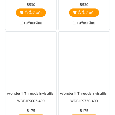
เมตร
฿530
฿530
สั่งซื้อสินค้า
สั่งซื้อสินค้า
เปรียบเทียบ
เปรียบเทียบ
Wonderfil Threads Invisafils Old Rose
Wonderfil Threads Invisafils Clov
WDF-IFS603-400
WDF-IFS730-400
฿175
฿175