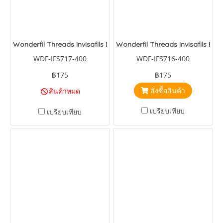
Wonderfil Threads Invisafils Dusty Rose
Wonderfil Threads Invisafils Brig
WDF-IFS717-400
WDF-IFS716-400
฿175
฿175
สั่งซื้อสินค้า
สินค้าหมด
เปรียบเทียบ
เปรียบเทียบ