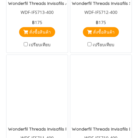
Wonderfil Threads Invisafils Aqua
Wonderfil Threads Invisafils Sim
WDF-IFS713-400
WDF-IFS712-400
฿175
฿175
สั่งซื้อสินค้า
สั่งซื้อสินค้า
เปรียบเทียบ
เปรียบเทียบ
Wonderfil Threads Invisafils Pure Orange
Wonderfil Threads Invisafils De
WDF-IFS711-400
WDF-IFS710-400