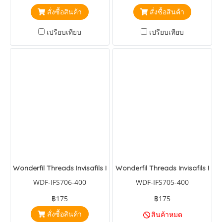
สั่งซื้อสินค้า
สั่งซื้อสินค้า
เปรียบเทียบ
เปรียบเทียบ
Wonderfil Threads Invisafils Icy Lemon
Wonderfil Threads Invisafils Pal
WDF-IFS706-400
WDF-IFS705-400
฿175
฿175
สั่งซื้อสินค้า
สินค้าหมด