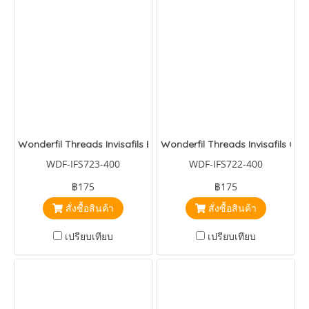
Wonderfil Threads Invisafils Eucalyptus
Wonderfil Threads Invisafils Ci
WDF-IFS723-400
WDF-IFS722-400
฿175
฿175
สั่งซื้อสินค้า
สั่งซื้อสินค้า
เปรียบเทียบ
เปรียบเทียบ