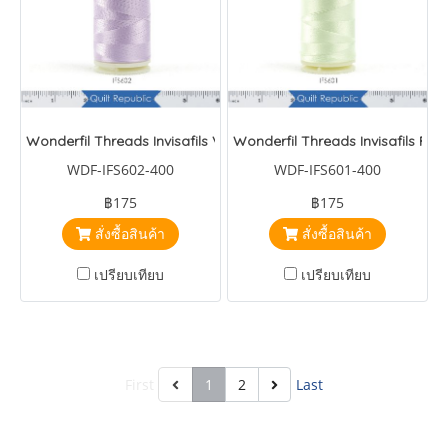
Wonderfil Threads Invisafils Violet
Wonderfil Threads Invisafils Pas
WDF-IFS602-400
WDF-IFS601-400
฿175
฿175
สั่งซื้อสินค้า
สั่งซื้อสินค้า
เปรียบเทียบ
เปรียบเทียบ
First
1
2
Last