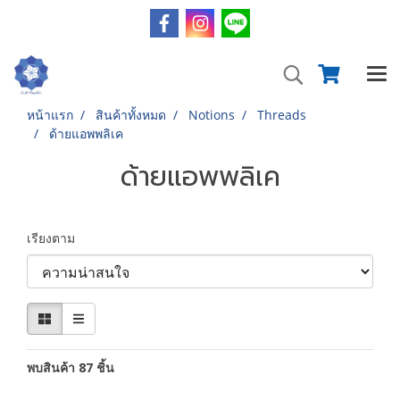
หน้าแรก
สินค้าทั้งหมด
Notions
Threads
ด้ายแอพพลิเค
ด้ายแอพพลิเค
เรียงตาม
พบสินค้า 87 ชิ้น