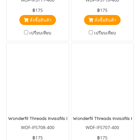
฿175
฿175
สั่งซื้อสินค้า
สั่งซื้อสินค้า
เปรียบเทียบ
เปรียบเทียบ
Wonderfil Threads Invisafils Deep Pansy Purple
Wonderfil Threads Invisafils Hun
WDF-IFS708-400
WDF-IFS707-400
฿175
฿175