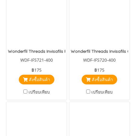
Wonderfil Threads Invisafils Rust
Wonderfil Threads Invisafils Cho
WDF-IFS721-400
WDF-IFS720-400
฿175
฿175
สั่งซื้อสินค้า
สั่งซื้อสินค้า
เปรียบเทียบ
เปรียบเทียบ