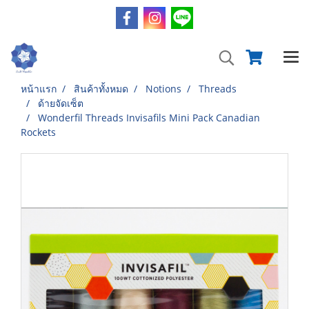
หน้าแรก
สินค้าทั้งหมด
Notions
Threads
ด้ายจัดเซ็ต
Wonderfil Threads Invisafils Mini Pack Canadian
Rockets