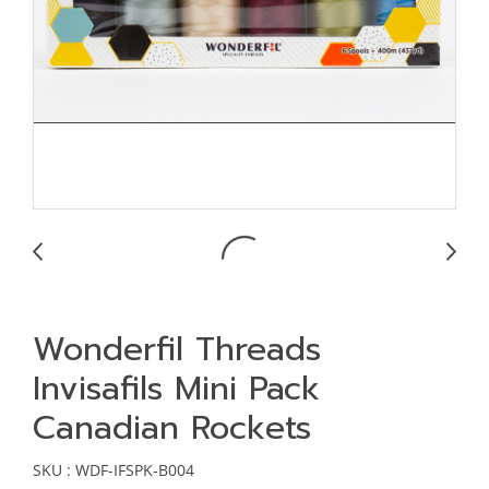
Wonderfil Threads
Invisafils Mini Pack
Canadian Rockets
SKU : WDF-IFSPK-B004