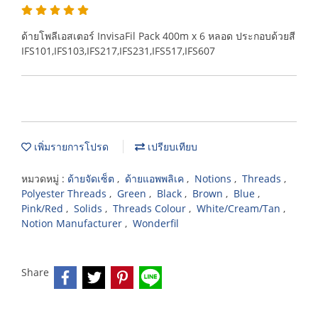
ด้ายโพลีเอสเตอร์ InvisaFil Pack 400m x 6 หลอด ประกอบด้วยสี
IFS101,IFS103,IFS217,IFS231,IFS517,IFS607
เพิ่มรายการโปรด
เปรียบเทียบ
หมวดหมู่ :
ด้ายจัดเซ็ต
,
ด้ายแอพพลิเค
,
Notions
,
Threads
,
Polyester Threads
,
Green
,
Black
,
Brown
,
Blue
,
Pink/Red
,
Solids
,
Threads Colour
,
White/Cream/Tan
,
Notion Manufacturer
,
Wonderfil
Share