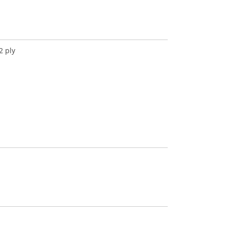
2 ply