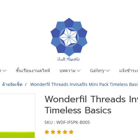
มด
ชั้นเรียนงานควิลท์
บทความ
Gallery
แจ้งชำระเ
ด้ายจัดเซ็ต
Wonderfil Threads Invisafils Mini Pack Timeless Basi
Wonderfil Threads Inv
Timeless Basics
SKU : WDF-IFSPK-B005