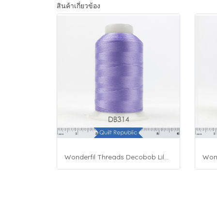
สินค้าเกี่ยวข้อง
Wonderfil Threads Decobob Lilac 2000 Metre