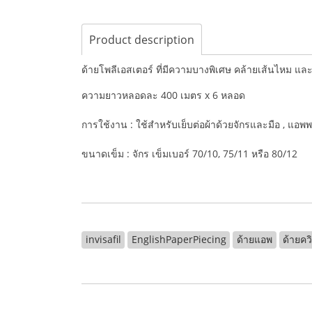
Product description
ด้ายโพลีเอสเตอร์ ที่มีความบางพิเศษ คล้ายเส้นไหม แ
ความยาวหลอดละ 400 เมตร x 6 หลอด
การใช้งาน : ใช้สำหรับเย็บต่อผ้าด้วยจักรและมือ , แอพพล
ขนาดเข็ม : จักร เข็มเบอร์ 70/10, 75/11 หรือ 80/12
invisafil
EnglishPaperPiecing
ด้ายแอพ
ด้ายคว