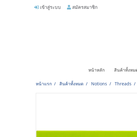
เข้าสู่ระบบ
สมัครสมาชิก
หน้าหลัก
สินค้าทั้งห
หน้าแรก
สินค้าทั้งหมด
Notions
Threads