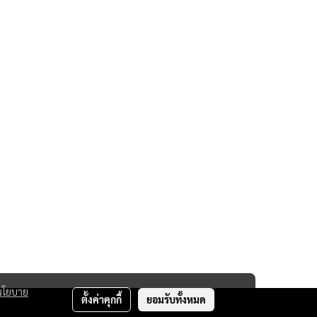
นโยบาย
ตั้งค่าคุกกี้
ยอมรับทั้งหมด