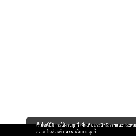
เว็บไซต์นี้มีการใช้งานคุกกี้ เพื่อเพิ่มประสิทธิภาพและประส
ความเป็นส่วนตัว
และ
นโยบายคุกกี้