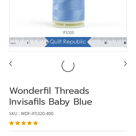
Wonderfil Threads
Invisafils Baby Blue
SKU : WDF-IFS320-400