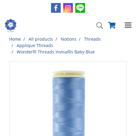
Home
All products
Notions
Threads
Applique Threads
Wonderfil Threads Invisafils Baby Blue