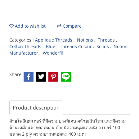
Add to wishlist
Compare
Categories :
Applique Threads
,
Notions
,
Threads
,
Cotton Threads
,
Blue
,
Threads Colour
,
Solids
,
Notion
Manufacturer
,
Wonderfil
Share
Product description
ด้ายโพลีเอสเตอร์ ที่มีความบางพิเศษ คล้ายเส้นไหม และมีความ
ด้านเหมือนด้ายคอตตอน ด้ายมีความนุ่มแต่เหนียว เบอร์ 100
ขนาด 2 ply ความยาวหลอดละ 400 เมตร