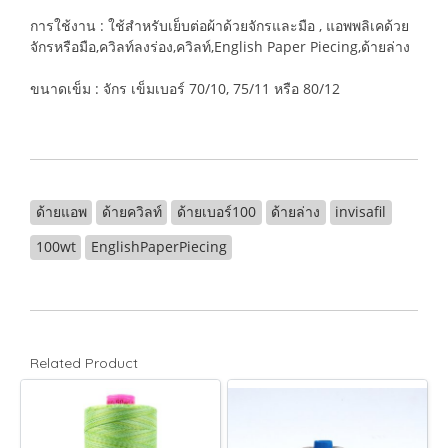
การใช้งาน : ใช้สำหรับเย็บต่อผ้าด้วยจักรและมือ , แอพพลิเคด้วย
จักรหรือมือ,ควิลท์ลงร่อง,ควิลท์,English Paper Piecing,ด้ายล่าง
ขนาดเข็ม : จักร เข็มเบอร์ 70/10, 75/11 หรือ 80/12
ด้ายแอพ
ด้ายควิลท์
ด้ายเบอร์100
ด้ายล่าง
invisafil
100wt
EnglishPaperPiecing
Related Product