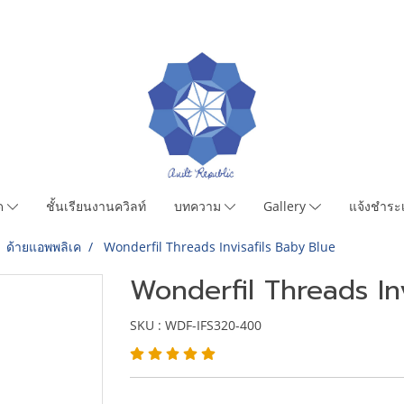
มด
ชั้นเรียนงานควิลท์
บทความ
Gallery
แจ้งชำระเ
ด้ายแอพพลิเค
Wonderfil Threads Invisafils Baby Blue
Wonderfil Threads Inv
SKU : WDF-IFS320-400