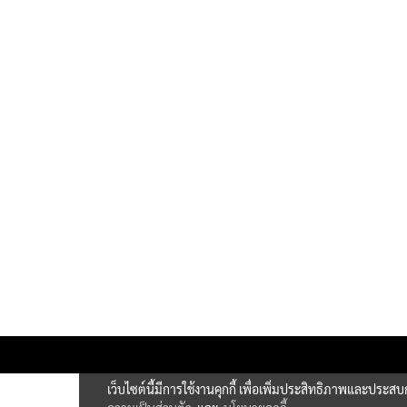
เว็บไซต์นี้มีการใช้งานคุกกี้ เพื่อเพิ่มประสิทธิภาพและประส