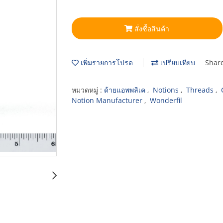
สั่งซื้อสินค้า
เพิ่มรายการโปรด
เปรียบเทียบ
Shar
หมวดหมู่ :
ด้ายแอพพลิเค
,
Notions
,
Threads
,
Notion Manufacturer
,
Wonderfil