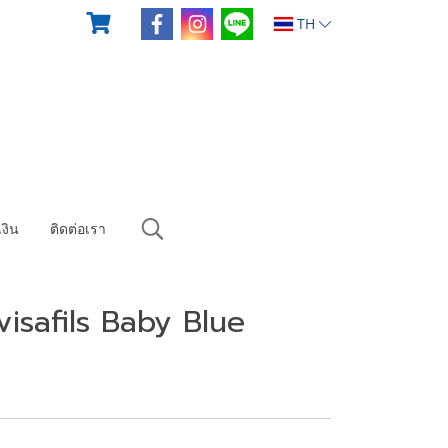
TH
งิน
ติดต่อเรา
isafils Baby Blue