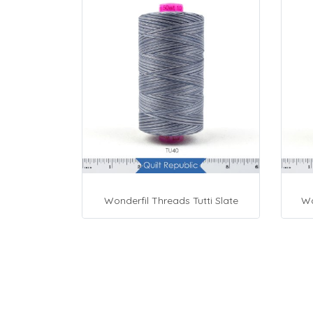
Wonderfil Threads Tutti Slate
Wo