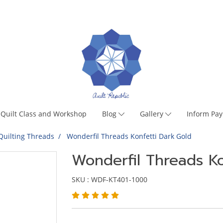
Quilt Class and Workshop
Blog
Gallery
Inform Pa
Quilting Threads
Wonderfil Threads Konfetti Dark Gold
Wonderfil Threads Ko
SKU : WDF-KT401-1000