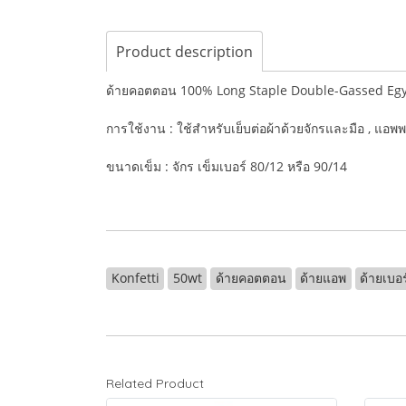
Product description
ด้ายคอตตอน 100% Long Staple Double-Gassed Eg
การใช้งาน : ใช้สำหรับเย็บต่อผ้าด้วยจักรและมือ , แอพพ
ขนาดเข็ม : จักร เข็มเบอร์ 80/12 หรือ 90/14
Konfetti
50wt
ด้ายคอตตอน
ด้ายแอพ
ด้ายเบอ
Related Product