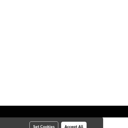
Set Cookies
Accept All