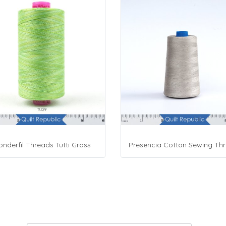
nderfil Threads Tutti Grass