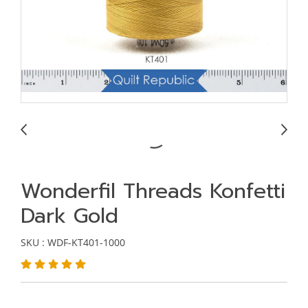
Wonderfil Threads Konfetti
Dark Gold
SKU : WDF-KT401-1000