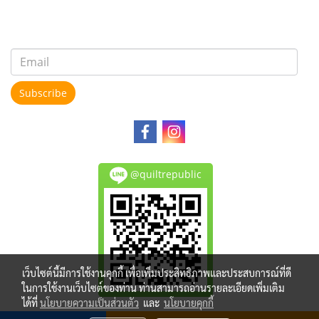
Subscribe
@quiltrepublic
เว็บไซต์นี้มีการใช้งานคุกกี้ เพื่อเพิ่มประสิทธิภาพและประสบการณ์ที่ดี
ในการใช้งานเว็บไซต์ของท่าน ท่านสามารถอ่านรายละเอียดเพิ่มเติม
ได้ที่
นโยบายความเป็นส่วนตัว
และ
นโยบายคุกกี้