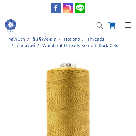
หน้าแรก
สินค้าทั้งหมด
Notions
Threads
ด้ายควิลท์
Wonderfil Threads Konfetti Dark Gold