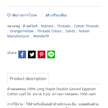
เพิ่มรายการโปรด
เปรียบเทียบ
หมวดหมู่ :
ด้ายควิลท์
,
Notions
,
Threads
,
Cotton Threads
,
Orange/Yellow
,
Threads Colour
,
Solids
,
Notion
Manufacturer
,
Wonderfil
Share
Product description
ด้ายคอตตอน 100% Long Staple Double-Gassed Egyptian
Cotton เบอร์ 50 ขนาด 3 ply ความยาวหลอดละ 1000 เมตร
การใช้งาน : ใช้สำหรับเย็บต่อผ้าด้วยจักรและมือ , แอพพลิเคด้วย