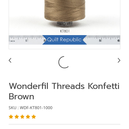
Wonderfil Threads Konfetti
Brown
SKU : WDF-KT801-1000