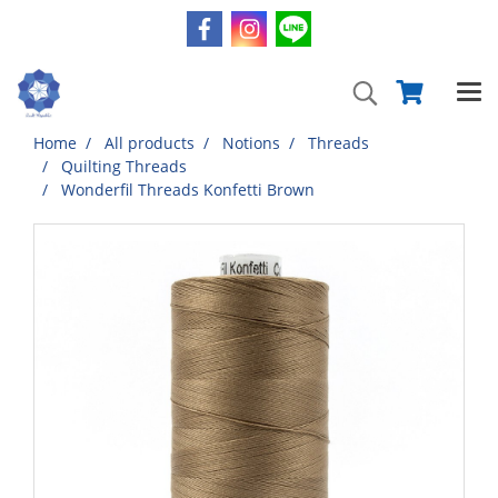
Home
All products
Notions
Threads
Quilting Threads
Wonderfil Threads Konfetti Brown