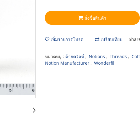
สั่งซื้อสินค้า
เพิ่มรายการโปรด
เปรียบเทียบ
Shar
หมวดหมู่ :
ด้ายควิลท์
,
Notions
,
Threads
,
Cot
Notion Manufacturer
,
Wonderfil