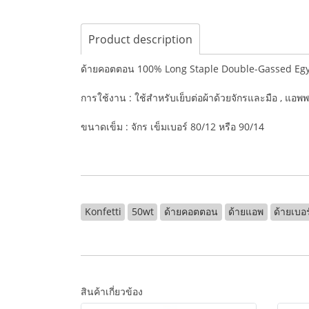
Product description
ด้ายคอตตอน 100% Long Staple Double-Gassed Eg
การใช้งาน : ใช้สำหรับเย็บต่อผ้าด้วยจักรและมือ , แอพพ
ขนาดเข็ม : จักร เข็มเบอร์ 80/12 หรือ 90/14
Konfetti
50wt
ด้ายคอตตอน
ด้ายแอพ
ด้ายเบอ
สินค้าเกี่ยวข้อง