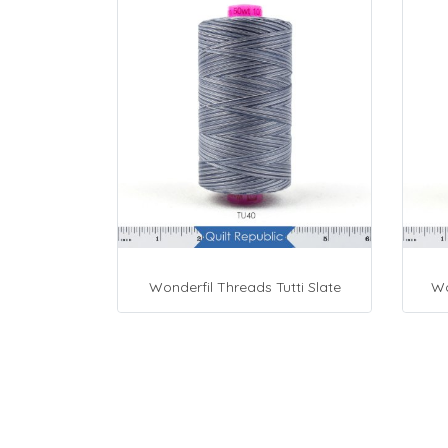
Wonderfil Threads Tutti Slate
Wo