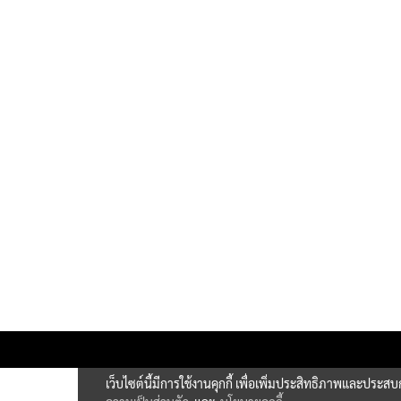
เว็บไซต์นี้มีการใช้งานคุกกี้ เพื่อเพิ่มประสิทธิภาพและประส