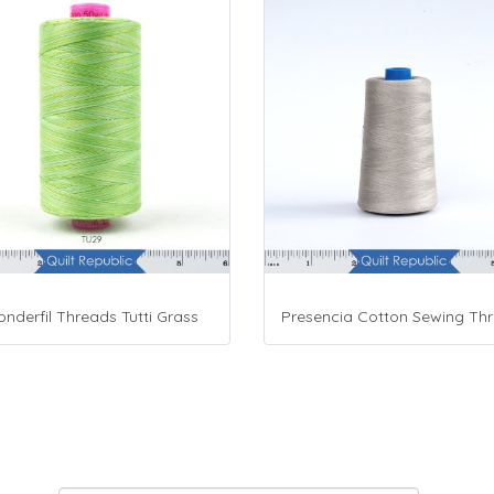
nderfil Threads Tutti Grass