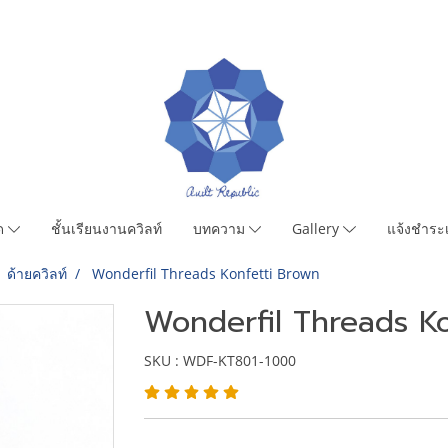
มด
ชั้นเรียนงานควิลท์
บทความ
Gallery
แจ้งชำระเ
ด้ายควิลท์
Wonderfil Threads Konfetti Brown
Wonderfil Threads Ko
SKU : WDF-KT801-1000