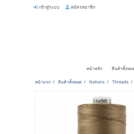
เข้าสู่ระบบ
สมัครสมาชิก
หน้าหลัก
สินค้าทั้งห
หน้าแรก
สินค้าทั้งหมด
Notions
Threads