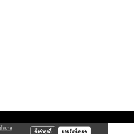
นโยบาย
ตั้งค่าคุกกี้
ยอมรับทั้งหมด