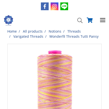
Home
All products
Notions
Threads
Varigated Threads
Wonderfil Threads Tutti Pansy