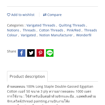
Add to wishlist
Compare
Categories :
Varigated Threads
,
Quilting Threads
,
Notions
,
Threads
,
Cotton Threads
,
Pink/Red
,
Threads
Colour
,
Varigated
,
Notion Manufacturer
,
Wonderfil
Share
Product description
ด้ายคอตตอน 100% Long Staple Double-Gassed Egyptian
Cotton เบอร์ 50 ขนาด 3 ply ความยาวหลอดละ 1000 เมตร
การใช้งาน : ใช้สำหรับเย็บต่อผ้าด้วยจักรและมือ , แอพพลิเคด้วย
จักร,ควิลท์,thread painting,งานปัก,งานโพ้ง