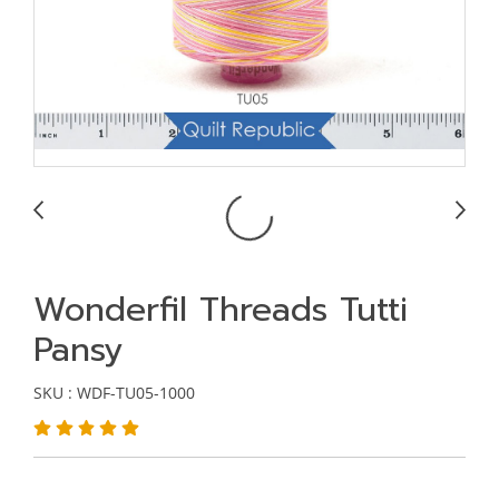
Wonderfil Threads Tutti
Pansy
SKU : WDF-TU05-1000