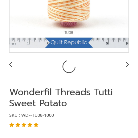
Wonderfil Threads Tutti
Sweet Potato
SKU : WDF-TU08-1000