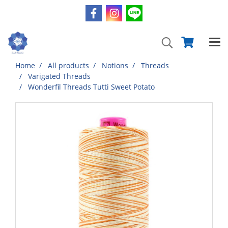
Home
All products
Notions
Threads
Varigated Threads
Wonderfil Threads Tutti Sweet Potato