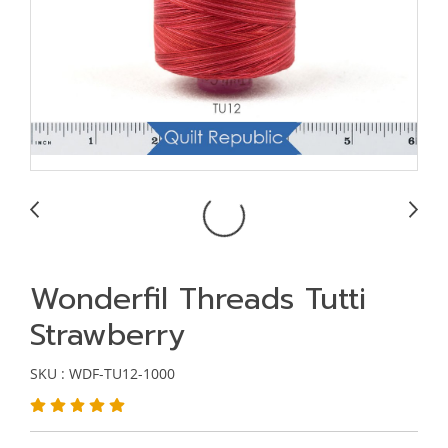
Wonderfil Threads Tutti
Strawberry
SKU : WDF-TU12-1000