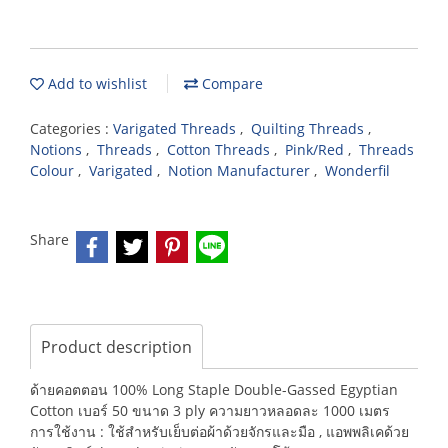
Add to wishlist
Compare
Categories :
Varigated Threads
,
Quilting Threads
,
Notions
,
Threads
,
Cotton Threads
,
Pink/Red
,
Threads
Colour
,
Varigated
,
Notion Manufacturer
,
Wonderfil
Share
Product description
ด้ายคอตตอน 100% Long Staple Double-Gassed Egyptian
Cotton เบอร์ 50 ขนาด 3 ply ความยาวหลอดละ 1000 เมตร
การใช้งาน : ใช้สำหรับเย็บต่อผ้าด้วยจักรและมือ , แอพพลิเคด้วย