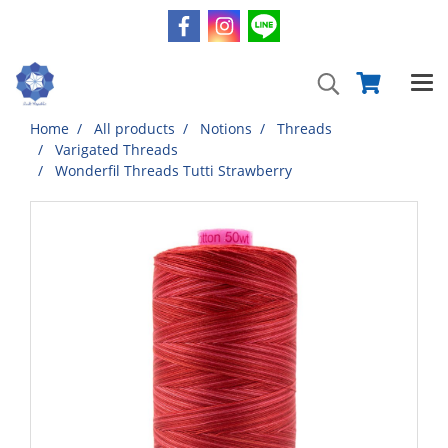
Home
All products
Notions
Threads
Varigated Threads
Wonderfil Threads Tutti Strawberry