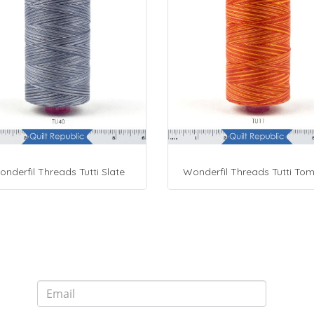
nderfil Threads Tutti Slate
Wonderfil Threads Tutti To