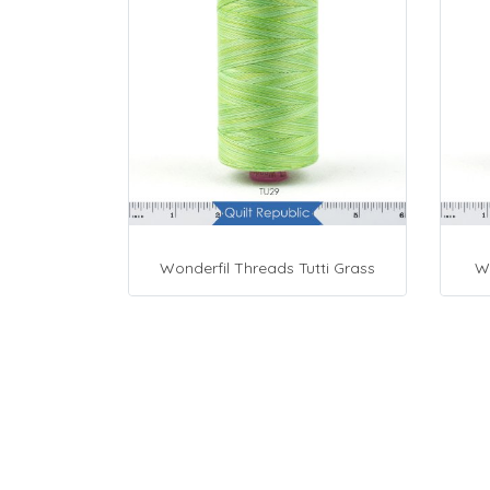
Wonderfil Threads Tutti Grass
Wo