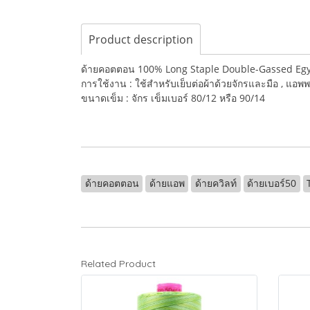
Product description
ด้ายคอตตอน 100% Long Staple Double-Gassed Egy
การใช้งาน : ใช้สำหรับเย็บต่อผ้าด้วยจักรและมือ , แอพพ
ขนาดเข็ม : จักร เข็มเบอร์ 80/12 หรือ 90/14
ด้ายคอตตอน
ด้ายแอพ
ด้ายควิลท์
ด้ายเบอร์50
Related Product