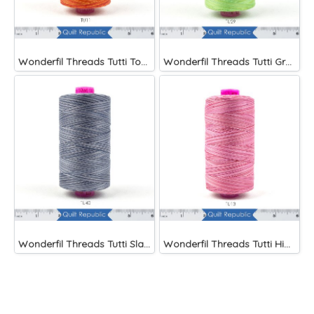
Wonderfil Threads Tutti Tomato
Wonderfil Threads Tutti Grass
Wonderfil Threads Tutti Slate
Wonderfil Threads Tutti Hibiscus