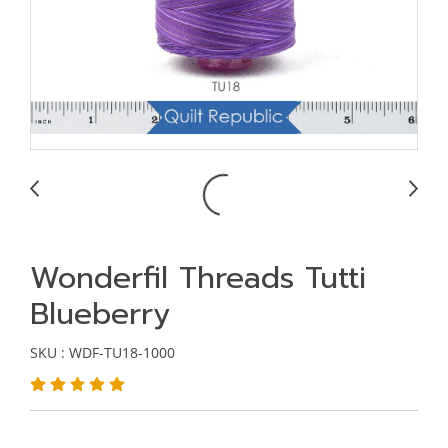
Wonderfil Threads Tutti
Blueberry
SKU : WDF-TU18-1000