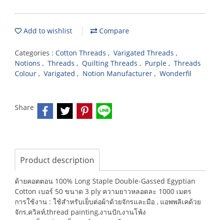
Add to wishlist
Compare
Categories :
Cotton Threads
,
Varigated Threads
,
Notions
,
Threads
,
Quilting Threads
,
Purple
,
Threads
Colour
,
Varigated
,
Notion Manufacturer
,
Wonderfil
Share
Product description
ด้ายคอตตอน 100% Long Staple Double-Gassed Egyptian
Cotton เบอร์ 50 ขนาด 3 ply ความยาวหลอดละ 1000 เมตร
การใช้งาน : ใช้สำหรับเย็บต่อผ้าด้วยจักรและมือ , แอพพลิเคด้วย
จักร,ควิลท์,thread painting,งานปัก,งานโพ้ง