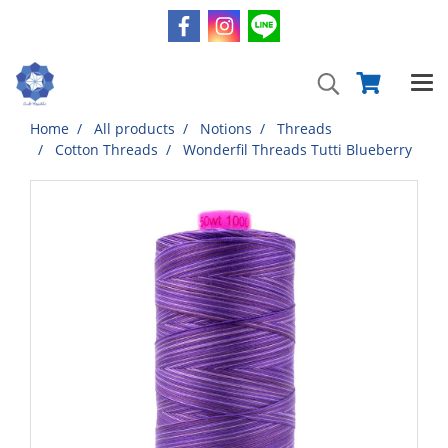
Home
All products
Notions
Threads
Cotton Threads
Wonderfil Threads Tutti Blueberry