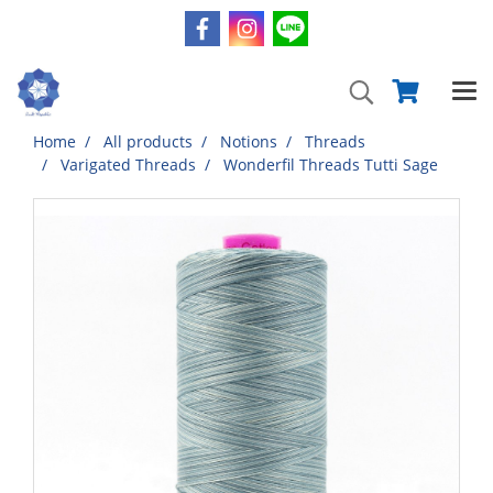
Home
All products
Notions
Threads
Varigated Threads
Wonderfil Threads Tutti Sage