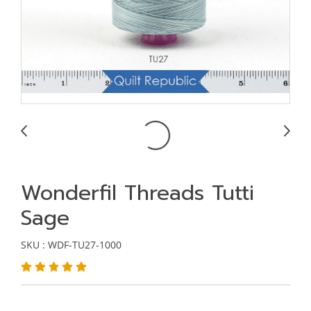
Wonderfil Threads Tutti
Sage
SKU : WDF-TU27-1000