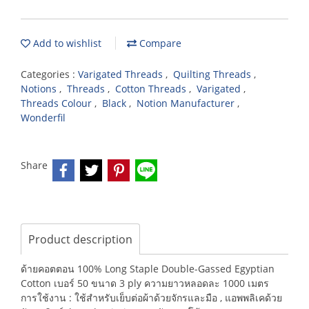
Add to wishlist
Compare
Categories :
Varigated Threads
,
Quilting Threads
,
Notions
,
Threads
,
Cotton Threads
,
Varigated
,
Threads Colour
,
Black
,
Notion Manufacturer
,
Wonderfil
Share
Product description
ด้ายคอตตอน 100% Long Staple Double-Gassed Egyptian
Cotton เบอร์ 50 ขนาด 3 ply ความยาวหลอดละ 1000 เมตร
การใช้งาน : ใช้สำหรับเย็บต่อผ้าด้วยจักรและมือ , แอพพลิเคด้วย