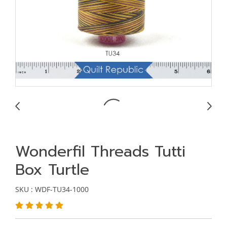
Wonderfil Threads Tutti
Box Turtle
SKU : WDF-TU34-1000