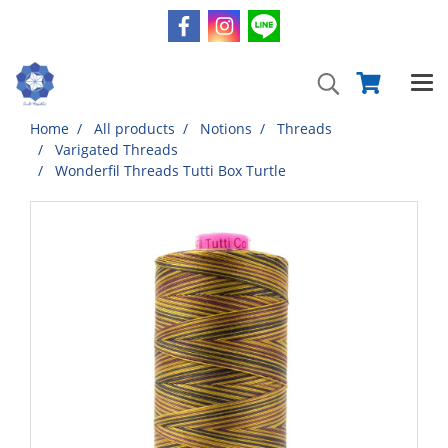
Home
All products
Notions
Threads
Varigated Threads
Wonderfil Threads Tutti Box Turtle