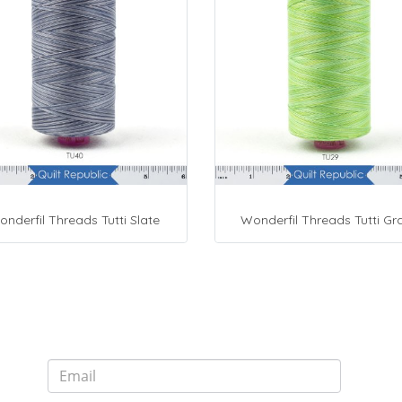
nderfil Threads Tutti Slate
Wonderfil Threads Tutti Gr