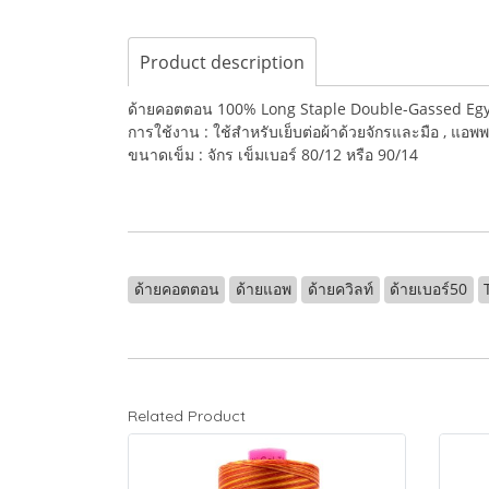
Product description
ด้ายคอตตอน 100% Long Staple Double-Gassed Egy
การใช้งาน : ใช้สำหรับเย็บต่อผ้าด้วยจักรและมือ , แอพพ
ขนาดเข็ม : จักร เข็มเบอร์ 80/12 หรือ 90/14
ด้ายคอตตอน
ด้ายแอพ
ด้ายควิลท์
ด้ายเบอร์50
Related Product