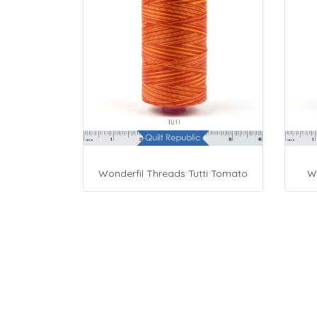
Wonderfil Threads Tutti Tomato
Wo