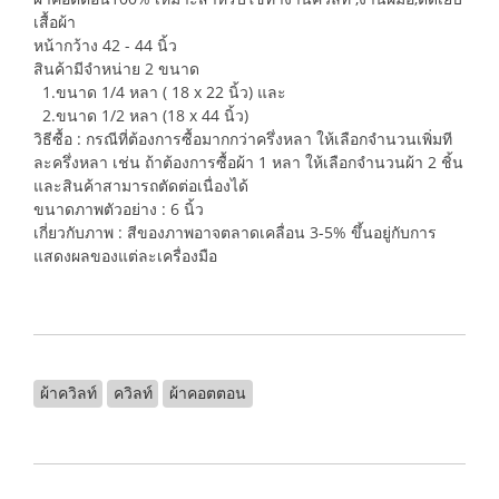
เสื้อผ้า
หน้ากว้าง 42 - 44 นิ้ว
สินค้ามีจำหน่าย 2 ขนาด
1.ขนาด 1/4 หลา ( 18 x 22 นิ้ว) และ
2.ขนาด 1/2 หลา (18 x 44 นิ้ว)
วิธีซื้อ : กรณีที่ต้องการซื้อมากกว่าครึ่งหลา ให้เลือกจำนวนเพิ่มที
ละครึ่งหลา เช่น ถ้าต้องการซื้อผ้า 1 หลา ให้เลือกจำนวนผ้า 2 ชิ้น
และสินค้าสามารถตัดต่อเนื่องได้
ขนาดภาพตัวอย่าง : 6 นิ้ว
เกี่ยวกับภาพ : สีของภาพอาจตลาดเคลื่อน 3-5% ขึ้นอยู่กับการ
แสดงผลของแต่ละเครื่องมือ
ผ้าควิลท์
ควิลท์
ผ้าคอตตอน