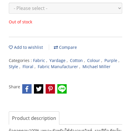
Out of stock
Add to wishlist
Compare
Categories :
Fabric
,
Yardage
,
Cotton
,
Colour
,
Purple
,
Style
,
Floral
,
Fabric Manufacturer
,
Michael Miller
Share
Product description
ผ้าคอตตอน100% เหมาะสำหรับใช้ทำงานควิลท์ ,งานฝีมือ,ตัดเย็บ