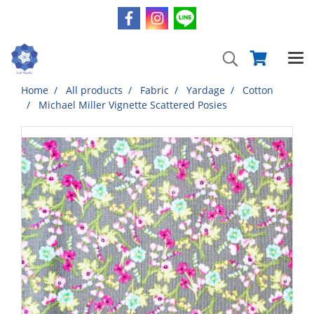
Home
All products
Fabric
Yardage
Cotton
Michael Miller Vignette Scattered Posies