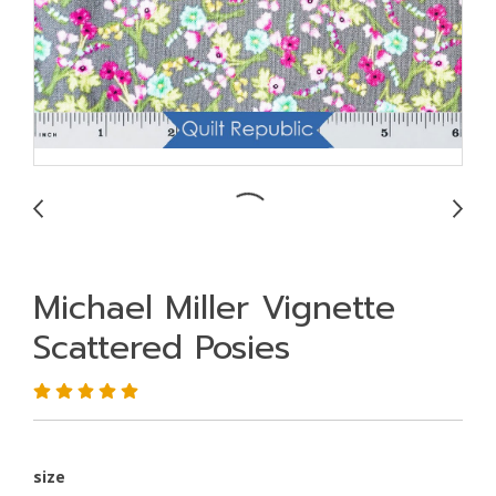
Michael Miller Vignette
Scattered Posies
size