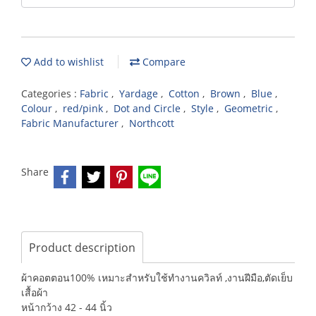
Add to wishlist
Compare
Categories :
Fabric
,
Yardage
,
Cotton
,
Brown
,
Blue
,
Colour
,
red/pink
,
Dot and Circle
,
Style
,
Geometric
,
Fabric Manufacturer
,
Northcott
Share
Product description
ผ้าคอตตอน100% เหมาะสำหรับใช้ทำงานควิลท์ ,งานฝีมือ,ตัดเย็บ
เสื้อผ้า
หน้ากว้าง 42 - 44 นิ้ว