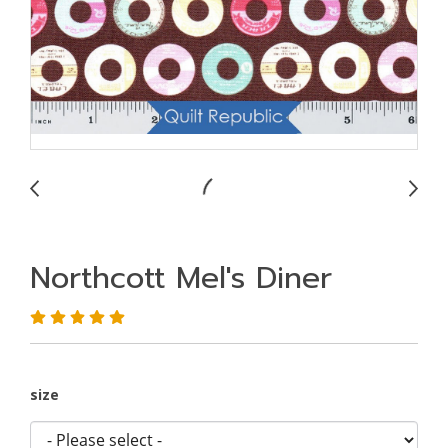
Northcott Mel's Diner
size