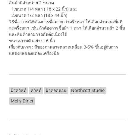
สินค้ามีจำหน่าย 2 ขนาด
1.ขนาด 1/4 หลา ( 18 x 22 นิ้ว) และ
2.ขนาด 1/2 หลา (18 x 44 นิ้ว)
วิธีซื้อ : กรณีที่ต้องการซื้อมากกว่าครึ่งหลา ให้เลือกจำนวนเพิ่มที
ละครึ่งหลา เช่น ถ้าต้องการซื้อผ้า 1 หลา ให้เลือกจำนวนผ้า 2 ชิ้น
และสินค้าสามารถตัดต่อเนื่องได้
ขนาดภาพตัวอย่าง : 6 นิ้ว
เกี่ยวกับภาพ : สีของภาพอาจตลาดเคลื่อน 3-5% ขึ้นอยู่กับการ
แสดงผลของแต่ละเครื่องมือ
ผ้าควิลท์
ควิลท์
ผ้าคอตตอน
Northcott Studio
Mel's Diner