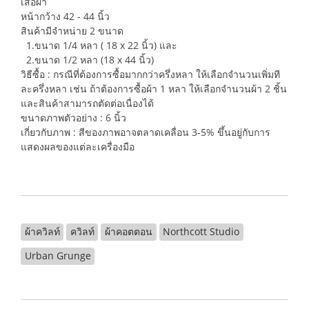
เสื้อผ้า
หน้ากว้าง 42 - 44 นิ้ว
สินค้ามีจำหน่าย 2 ขนาด
1.ขนาด 1/4 หลา ( 18 x 22 นิ้ว) และ
2.ขนาด 1/2 หลา (18 x 44 นิ้ว)
วิธีซื้อ : กรณีที่ต้องการซื้อมากกว่าครึ่งหลา ให้เลือกจำนวนเพิ่มที
ละครึ่งหลา เช่น ถ้าต้องการซื้อผ้า 1 หลา ให้เลือกจำนวนผ้า 2 ชิ้น
และสินค้าสามารถตัดต่อเนื่องได้
ขนาดภาพตัวอย่าง : 6 นิ้ว
เกี่ยวกับภาพ : สีของภาพอาจตลาดเคลื่อน 3-5% ขึ้นอยู่กับการ
แสดงผลของแต่ละเครื่องมือ
ผ้าควิลท์
ควิลท์
ผ้าคอตตอน
Northcott Studio
Urban Grunge