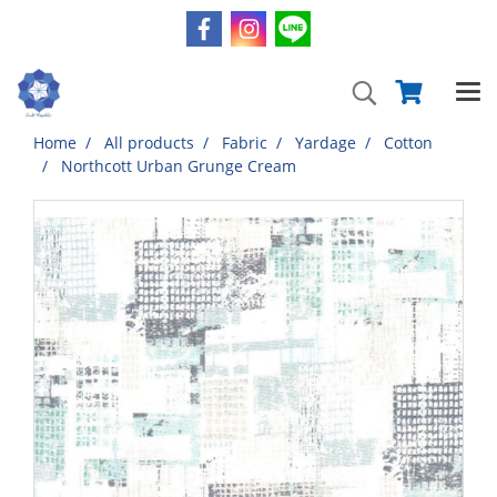
Home
All products
Fabric
Yardage
Cotton
Northcott Urban Grunge Cream