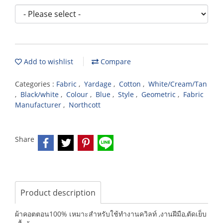
Add to wishlist
Compare
Categories :
Fabric
,
Yardage
,
Cotton
,
White/Cream/Tan
,
Black/white
,
Colour
,
Blue
,
Style
,
Geometric
,
Fabric
Manufacturer
,
Northcott
Share
Product description
ผ้าคอตตอน100% เหมาะสำหรับใช้ทำงานควิลท์ ,งานฝีมือ,ตัดเย็บ