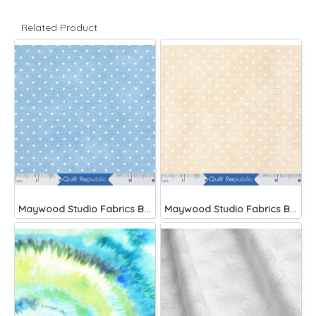
Related Product
Maywood Studio Fabrics Beautiful Basics Blue
Maywood Studio Fabrics Beautiful Basics