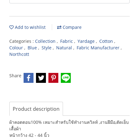
Add to wishlist
Compare
Categories :
Collection
,
Fabric
,
Yardage
,
Cotton
,
Colour
,
Blue
,
Style
,
Natural
,
Fabric Manufacturer
,
Northcott
Share
Product description
ผ้าคอตตอน100% เหมาะสำหรับใช้ทำงานควิลท์ ,งานฝีมือ,ตัดเย็บ
เสื้อผ้า
หน้ากว้าง 42 - 44 นิ้ว