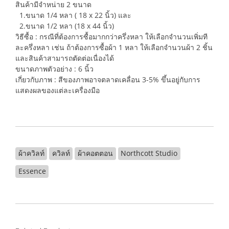
สินค้ามีจำหน่าย 2 ขนาด
1.ขนาด 1/4 หลา ( 18 x 22 นิ้ว) และ
2.ขนาด 1/2 หลา (18 x 44 นิ้ว)
วิธีซื้อ : กรณีที่ต้องการซื้อมากกว่าครึ่งหลา ให้เลือกจำนวนเพิ่มที
ละครึ่งหลา เช่น ถ้าต้องการซื้อผ้า 1 หลา ให้เลือกจำนวนผ้า 2 ชิ้น
และสินค้าสามารถตัดต่อเนื่องได้
ขนาดภาพตัวอย่าง : 6 นิ้ว
เกี่ยวกับภาพ : สีของภาพอาจตลาดเคลื่อน 3-5% ขึ้นอยู่กับการ
แสดงผลของแต่ละเครื่องมือ
ผ้าควิลท์
ควิลท์
ผ้าคอตตอน
Northcott Studio
Essence