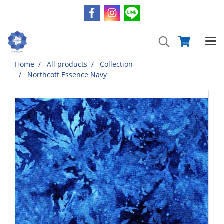
Home
All products
Collection
Northcott Essence Navy