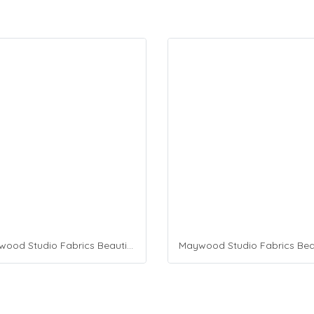
Maywood Studio Fabrics Beautiful Basics Blue