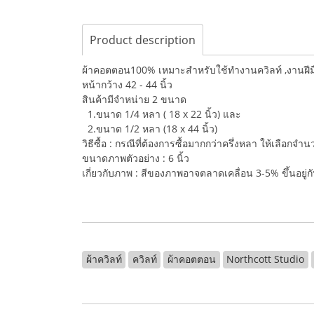
Product description
ผ้าคอตตอน100% เหมาะสำหรับใช้ทำงานควิลท์ ,งานฝีมือ,
หน้ากว้าง 42 - 44 นิ้ว
สินค้ามีจำหน่าย 2 ขนาด
1.ขนาด 1/4 หลา ( 18 x 22 นิ้ว) และ
2.ขนาด 1/2 หลา (18 x 44 นิ้ว)
วิธีซื้อ : กรณีที่ต้องการซื้อมากกว่าครึ่งหลา ให้เลือกจ
ขนาดภาพตัวอย่าง : 6 นิ้ว
เกี่ยวกับภาพ : สีของภาพอาจตลาดเคลื่อน 3-5% ขึ้นอยู
ผ้าควิลท์
ควิลท์
ผ้าคอตตอน
Northcott Studio