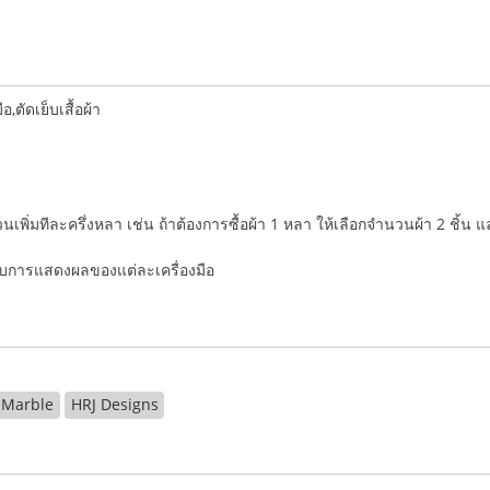
ตัดเย็บเสื้อผ้า
ำนวนเพิ่มทีละครึ่งหลา เช่น ถ้าต้องการซื้อผ้า 1 หลา ให้เลือกจำนวนผ้า 2 ชิ้น 
่กับการแสดงผลของแต่ละเครื่องมือ
Marble
HRJ Designs