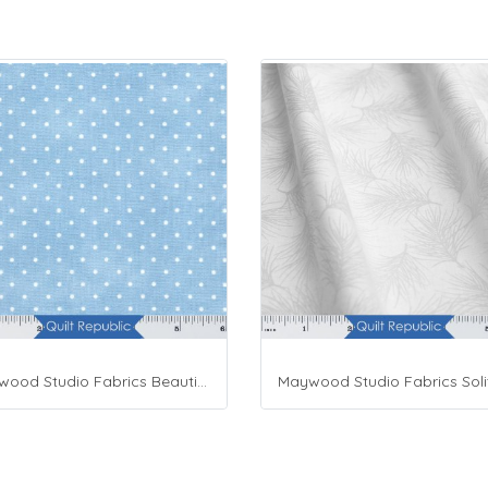
Maywood Studio Fabrics Beautiful Basics Blue