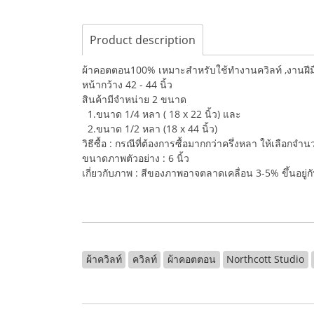
Product description
ผ้าคอตตอน100% เหมาะสำหรับใช้ทำงานควิลท์ ,งานฝีมือ,
หน้ากว้าง 42 - 44 นิ้ว
สินค้ามีจำหน่าย 2 ขนาด
1.ขนาด 1/4 หลา ( 18 x 22 นิ้ว) และ
2.ขนาด 1/2 หลา (18 x 44 นิ้ว)
วิธีซื้อ : กรณีที่ต้องการซื้อมากกว่าครึ่งหลา ให้เลือกจ
ขนาดภาพตัวอย่าง : 6 นิ้ว
เกี่ยวกับภาพ : สีของภาพอาจตลาดเคลื่อน 3-5% ขึ้นอยู
ผ้าควิลท์
ควิลท์
ผ้าคอตตอน
Northcott Studio