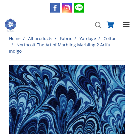
Home
All products
Fabric
Yardage
Cotton
Northcott The Art of Marbling Marbling 2 Artful
Indigo