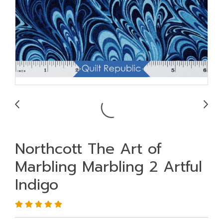
Northcott The Art of
Marbling Marbling 2 Artful
Indigo