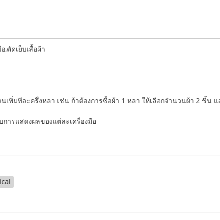
ตัดเย็บเสื้อผ้า
ำนวนเพิ่มทีละครึ่งหลา เช่น ถ้าต้องการซื้อผ้า 1 หลา ให้เลือกจำนวนผ้า 2 ชิ้น 
่กับการแสดงผลของแต่ละเครื่องมือ
ical