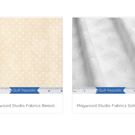
Maywood Studio Fabrics Beautiful Basics