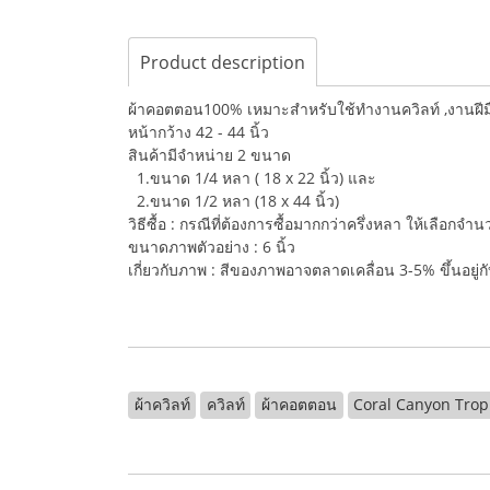
Product description
ผ้าคอตตอน100% เหมาะสำหรับใช้ทำงานควิลท์ ,งานฝีมือ,
หน้ากว้าง 42 - 44 นิ้ว
สินค้ามีจำหน่าย 2 ขนาด
1.ขนาด 1/4 หลา ( 18 x 22 นิ้ว) และ
2.ขนาด 1/2 หลา (18 x 44 นิ้ว)
วิธีซื้อ : กรณีที่ต้องการซื้อมากกว่าครึ่งหลา ให้เลือกจ
ขนาดภาพตัวอย่าง : 6 นิ้ว
เกี่ยวกับภาพ : สีของภาพอาจตลาดเคลื่อน 3-5% ขึ้นอยู
ผ้าควิลท์
ควิลท์
ผ้าคอตตอน
Coral Canyon Trop