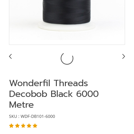
Wonderfil Threads
Decobob Black 6000
Metre
SKU : WDF-DB101-6000