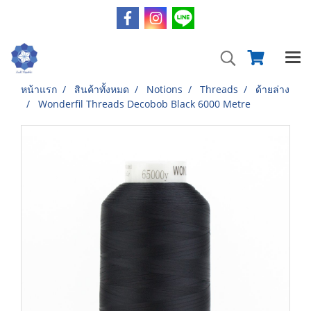
หน้าแรก
สินค้าทั้งหมด
Notions
Threads
ด้ายล่าง
Wonderfil Threads Decobob Black 6000 Metre