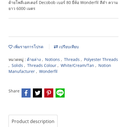
ด้ายโพลีเอสเตอร์ Decobob เบอร์ 80 ยี่ห้อ Wonderfil สีดำ ความ
ยาว 6000 เมตร
เพิ่มรายการโปรด
เปรียบเทียบ
หมวดหมู่ :
ด้ายล่าง
,
Notions
,
Threads
,
Polyester Threads
,
Solids
,
Threads Colour
,
White/Cream/Tan
,
Notion
Manufacturer
,
Wonderfil
Share
Product description